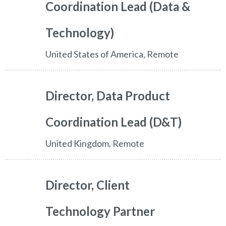
Coordination Lead (Data &
Technology)
United States of America, Remote
Director, Data Product
Coordination Lead (D&T)
United Kingdom, Remote
Director, Client
Technology Partner