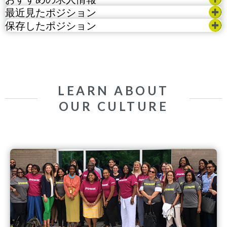
最近見たポジション
保存したポジション
LEARN ABOUT
OUR CULTURE