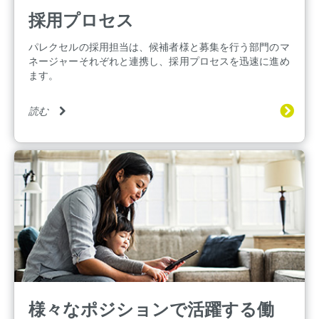
採用プロセス
パレクセルの採用担当は、候補者様と募集を行う部門のマ
ネージャーそれぞれと連携し、採用プロセスを迅速に進め
ます。
読む
様々なポジションで活躍する働