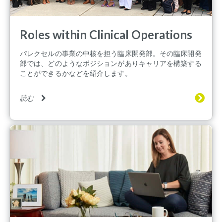
Roles within Clinical Operations
パレクセルの事業の中核を担う臨床開発部。その臨床開発
部では、どのようなポジションがありキャリアを構築する
ことができるかなどを紹介します。
読む