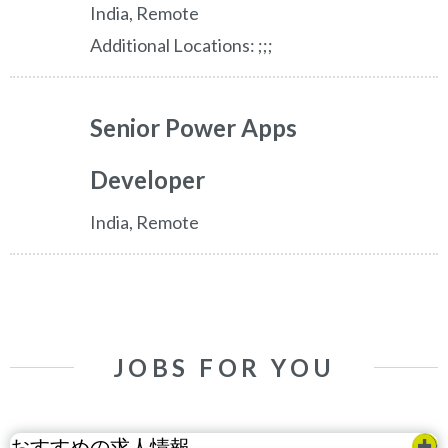
India, Remote
Additional Locations:
;;;
Senior Power Apps
Developer
India, Remote
JOBS FOR YOU
おすすめの求人情報