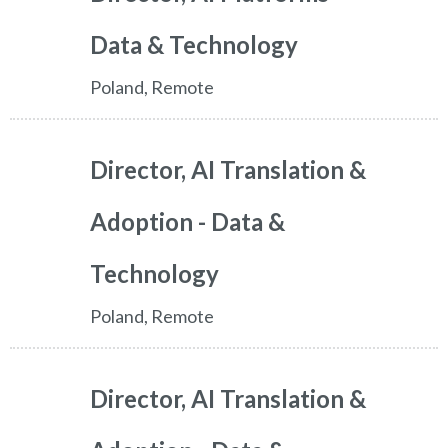
Data & Technology
Poland, Remote
Director, AI Translation &
Adoption - Data &
Technology
Poland, Remote
Director, AI Translation &