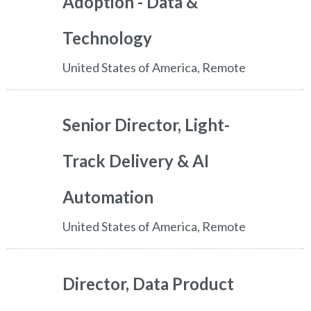
Adoption - Data &
Technology
United States of America, Remote
Senior Director, Light-
Track Delivery & AI
Automation
United States of America, Remote
Director, Data Product