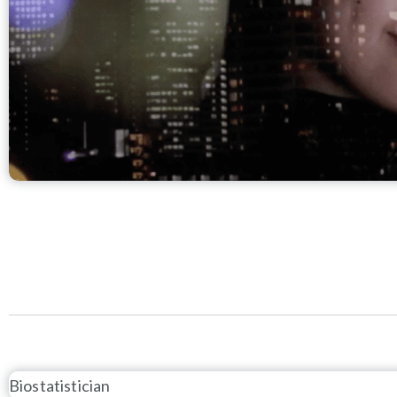
Biostatistician