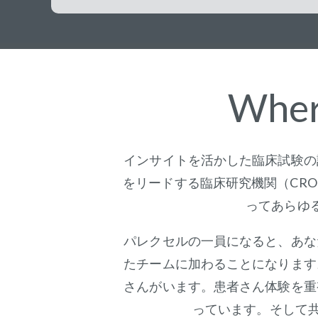
Wher
インサイトを活かした臨床試験の
をリードする臨床研究機関（CR
ってあらゆ
パレクセルの一員になると、あな
たチームに加わることになります
さんがいます。患者さん体験を重
っています。そして