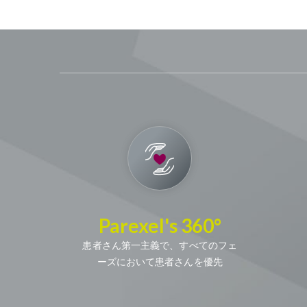
Parexel's 360°
患者さん第一主義で、すべてのフェ
ーズにおいて患者さんを優先