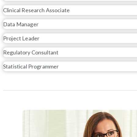
Clinical Research Associate
Data Manager
Project Leader
Regulatory Consultant
Statistical Programmer