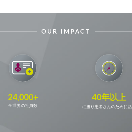
OUR IMPACT
24,000+
40年以上
全世界の社員数
に渡り患者さんのために活