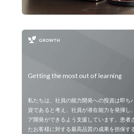
Getting the most out of learning
私たちは、社員の能力開発への投資は即ち
資であると考え、社員が潜在能力を発揮し
ア開発ができるよう支援しています。患者
たお客様に対する最高品質の成果を担保す