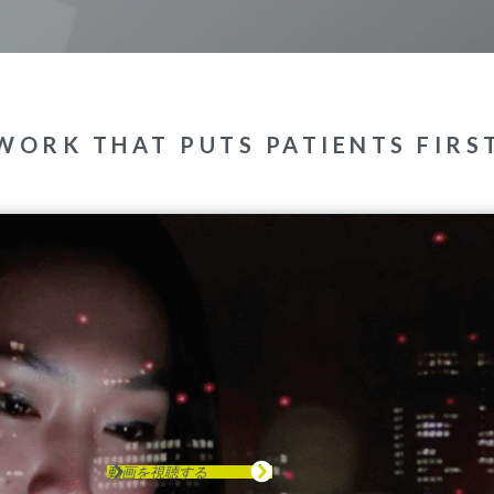
WORK THAT PUTS PATIENTS FIRS
動画を視聴する