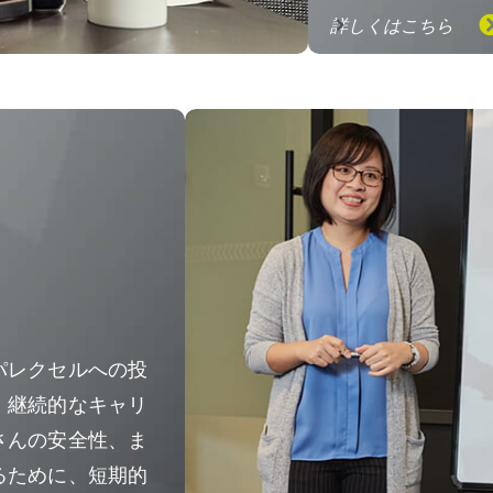
詳しくはこちら
パレクセルへの投
、継続的なキャリ
さんの安全性、ま
るために、短期的