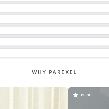
WHY PAREXEL