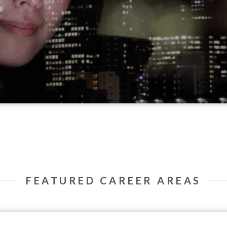
FEATURED CAREER AREAS