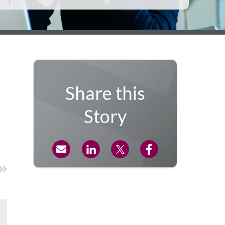
Share this
Story