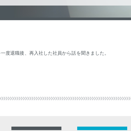
ルを一度退職後、再入社した社員から話を聞きました。