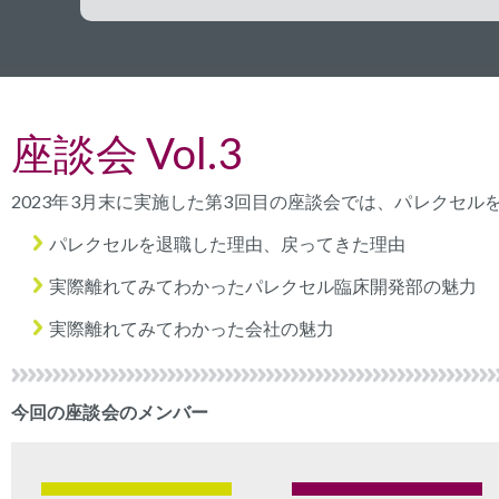
座談会 Vol.3
2023年3月末に実施した第3回目の座談会では、パレクセ
パレクセルを退職した理由、戻ってきた理由
実際離れてみてわかったパレクセル臨床開発部の魅力
実際離れてみてわかった会社の魅力
今回の座談会のメンバー