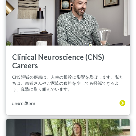
Clinical Neuroscience (CNS)
Careers
CNS領域の疾患は、人生の根幹に影響を及ぼします。私た
ちは、患者さんやご家族の負担を少しでも軽減できるよ
う、真摯に取り組んでいます。
Learn More