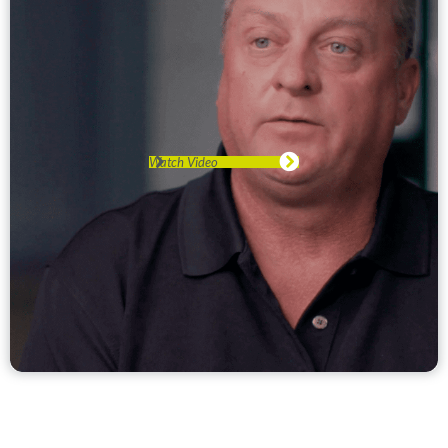
Watch Video