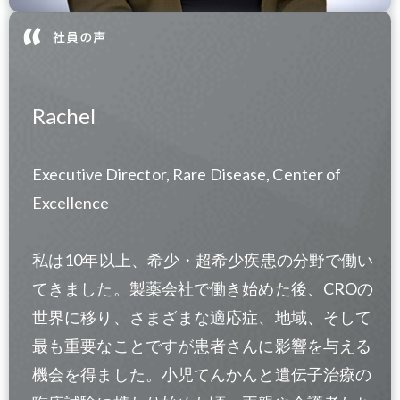
Rachel
Executive Director, Rare Disease, Center of
Excellence
私は10年以上、希少・超希少疾患の分野で働い
てきました。製薬会社で働き始めた後、CROの
世界に移り、さまざまな適応症、地域、そして
最も重要なことですが患者さんに影響を与える
機会を得ました。小児てんかんと遺伝子治療の