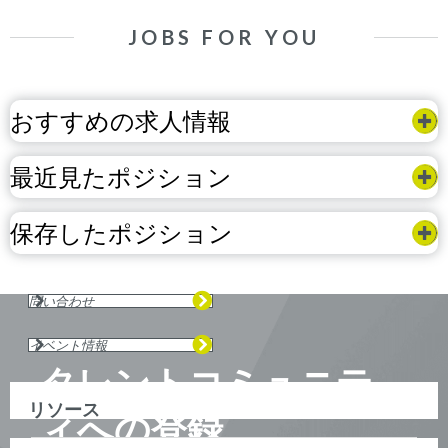
JOBS FOR YOU
おすすめの求人情報
最近見たポジション
保存したポジション
問い合わせ
イベント情報
タレントコミュニテ
リソース
ィへの登録