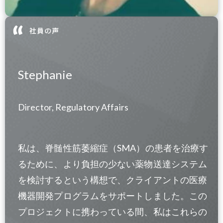
Stephanie
Director, Regulatory Affairs
私は、脊髄性筋萎縮症（SMA）の患者を治療す
るために、より負担の少ない薬物送達システム
を検討するという構想で、クライアントの医療
機器開発プログラムをサポートしました。この
プロジェクトに携わっている間、私はこれらの