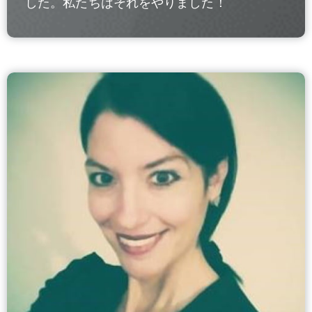
した。私たちはそれをやりました！