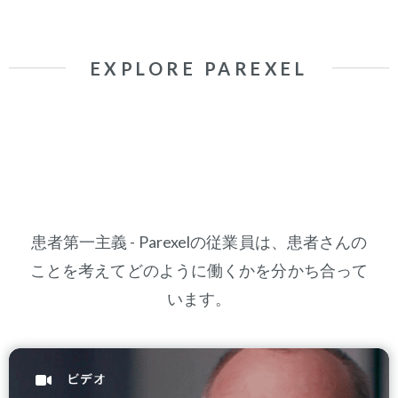
EXPLORE PAREXEL
患者第一主義 - Parexelの従業員は、患者さんの
ことを考えてどのように働くかを分かち合って
います。