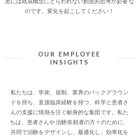
患には既成概念にとらわれない創造的思考が必要 な
のです。変化を起こしてください！
OUR EMPLOYEE
INSIGHTS
私たちは、学術、規制、業界のバックグラウン
ドを持ち、直接臨床経験を持つ、科学と患者さ
んの支援に情熱を注ぐ献身的な集団です。私た
ちは、患者さんや 治験依頼者の方々のために、
共同で治験をデザインし、最適化し、効率化を