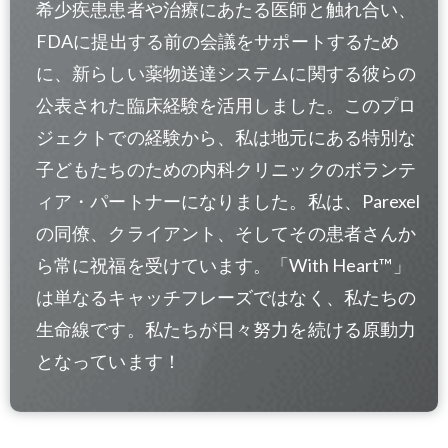
希少疾患患者や治療にあたる医師と触れ合い、
FDAに提出する前の会議をサポートするため
に、新らしい薬物送達システムに関する彼らの
公表された臨床経験を活用しました。このプロ
ジェクトでの経験から、私は地元にある特別な
子どもたちのための内科クリニックのボランテ
ィア・パートナーになりました。私は、Parexel
の同僚、クライアント、そしてその患者さんか
ら常に祝福を受けています。「With Heart™」
は単なるキャッチフレーズではなく、私たちの
生命線です。私たちが日々努力を続ける原動力
となっています！