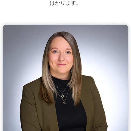
はかります。