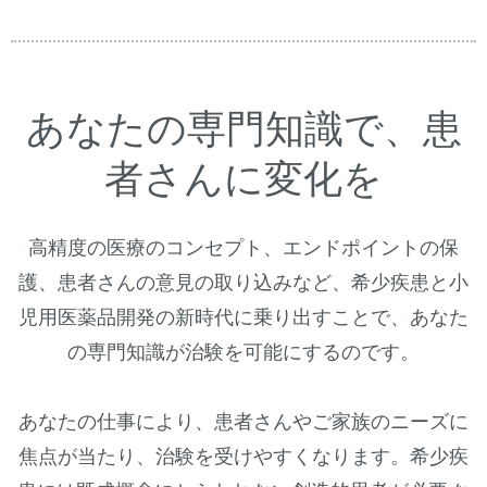
あなたの専門知識で、患
者さんに変化を
高精度の医療のコンセプト、エンドポイントの保
護、患者さんの意見の取り込みなど、希少疾患と小
児用医薬品開発の新時代に乗り出すことで、あなた
の専門知識が治験を可能にするのです。
あなたの仕事により、患者さんやご家族のニーズに
焦点が当たり、治験を受けやすくなります。希少疾