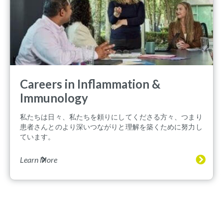
Careers in Inflammation &
Immunology
私たちは日々、私たちを頼りにしてくださる方々、つまり
患者さんとのより深いつながりと理解を築くために努力し
ています。
Learn More