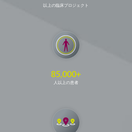
以上の臨床プロジェクト
85,000+
人以上の患者