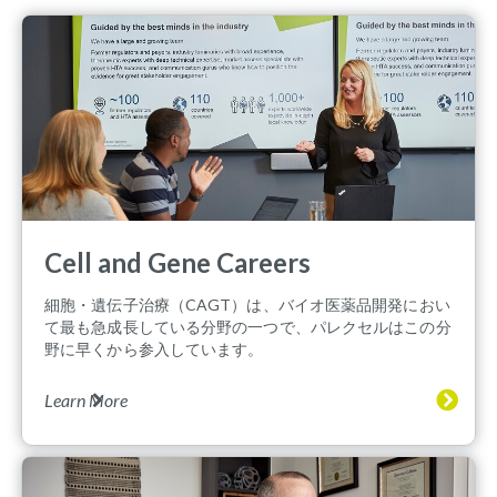
Cell and Gene Careers
細胞・遺伝子治療（CAGT）は、バイオ医薬品開発におい
て最も急成長している分野の一つで、パレクセルはこの分
野に早くから参入しています。
Learn More