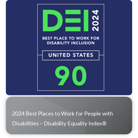
2024 Best Places to Work for People with
Disabilities
–
Disability Equality Index®