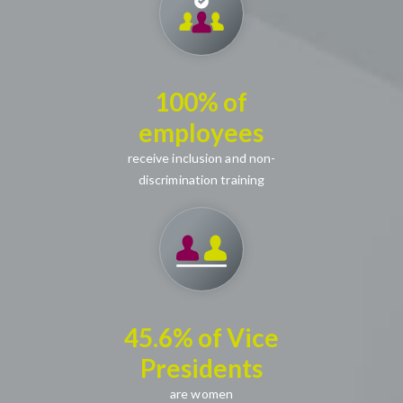
100% of
employees
receive inclusion and non-
discrimination training
45.6% of Vice
Presidents
are women