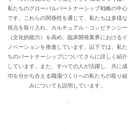
私たちのグローバルパートナーシップ戦略の中心
です。これらの関係性を通じて、私たちは多様な
視点を取り入れ、カルチュアル・コンピテンシー
（文化的能力）を高め、臨床開発業界におけるイ
ノベーションを推進しています。以下では、私た
ちのパートナーシップについてさらに詳しく紹介
しています。また、すべての人が活躍し、共に成
功を分かち合える職場づくりへの私たちの取り組
みについても説明しています。
.