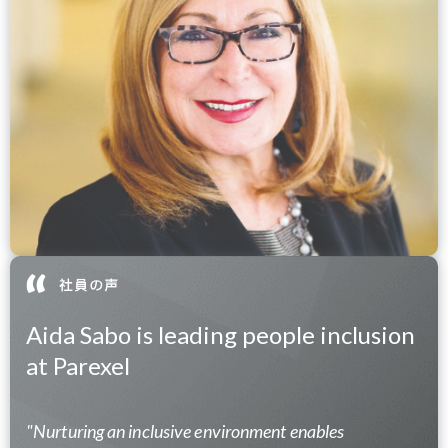
Aida Sabo is leading people inclusion
at Parexel
"Nurturing an inclusive environment enables