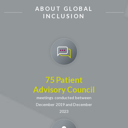
ABOUT GLOBAL
INCLUSION
75 Patient
Advisory Council
meetings conducted between
December 2019 and December
2023