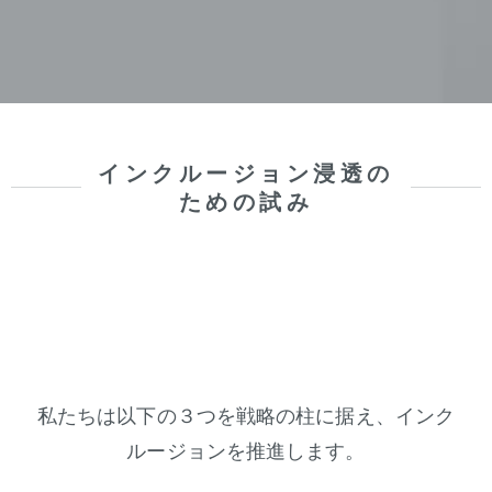
インクルージョン浸透の
ための試み
私たちは以下の３つを戦略の柱に据え、インク
ルージョンを推進します。