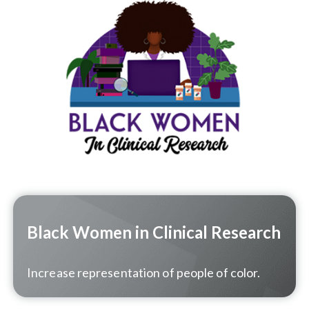
Black Women in Clinical Research
Increase representation of people of color.