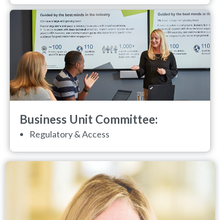
Business Unit Committee:
Regulatory & Access