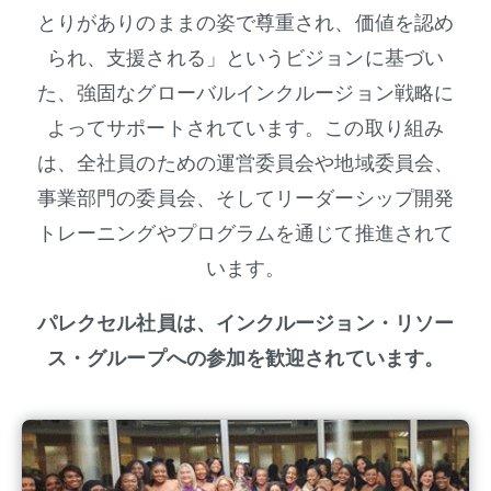
とりがありのままの姿で尊重され、価値を認め
られ、支援される」というビジョンに基づい
た、強固なグローバルインクルージョン戦略に
よってサポートされています。この取り組み
は、全社員のための運営委員会や地域委員会、
事業部門の委員会、そしてリーダーシップ開発
トレーニングやプログラムを通じて推進されて
います
。
パレクセル社員は、インクルージョン・リソー
ス・グループへの参加を歓迎されています。