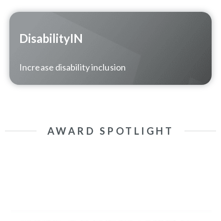
DisabilityIN
Increase disability inclusion
AWARD SPOTLIGHT