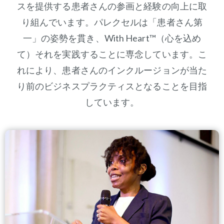
スを提供する患者さんの参画と経験の向上に取
り組んでいます。パレクセルは「患者さん第
一」の姿勢を貫き、With Heart™（心を込め
て）それを実践することに専念しています。こ
れにより、患者さんのインクルージョンが当た
り前のビジネスプラクティスとなることを目指
しています。