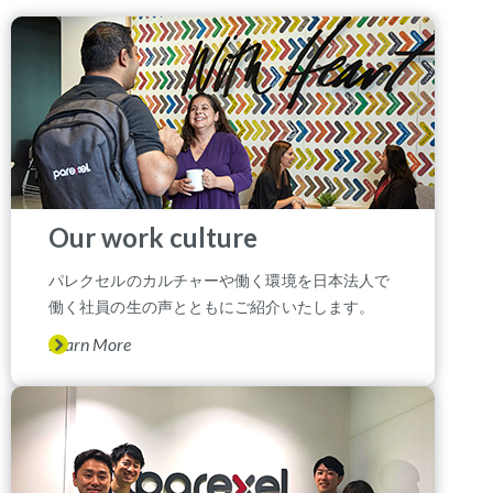
Our work culture
パレクセルのカルチャーや働く環境を日本法人で
働く社員の生の声とともにご紹介いたします。
Learn More