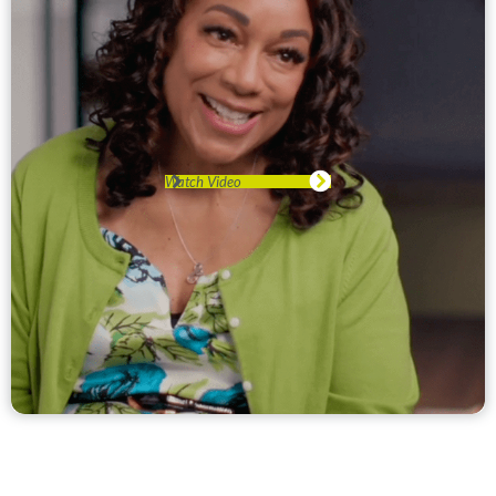
Watch Video