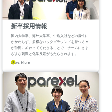
新卒採用情報
国内大学卒、海外大学卒、中途入社などの属性に
かかわらず、多様なバックグラウンドを持つ方々
が仲間に加わってくださることで、チームにさま
ざまな刺激と化学反応がもたらされます。
Learn More