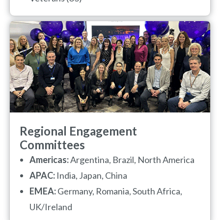
Regional Engagement
Committees
Americas:
Argentina, Brazil, North America
APAC:
India, Japan, China
EMEA:
Germany, Romania, South Africa,
UK/Ireland