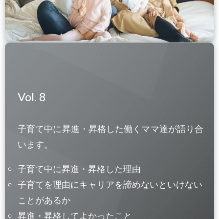
Vol. 8
子育て中に昇進・昇格した働くママ達が語り合
います。
子育て中に昇進・昇格した理由
子育てを理由にキャリアを諦めないといけない
ことがあるか
昇進・昇格してよかったこと