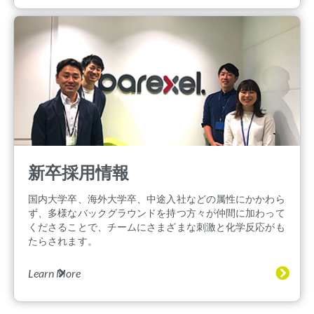
新卒採用情報
国内大学卒、海外大学卒、中途入社などの属性にかかわら
ず、多様なバックグラウンドを持つ方々が仲間に加わって
くださることで、チームにさまざまな刺激と化学反応がも
たらされます。
Learn More