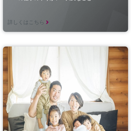
詳しくはこちら