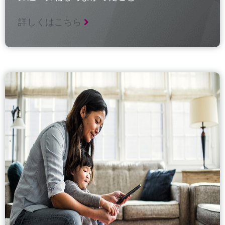
詳しくはこちら