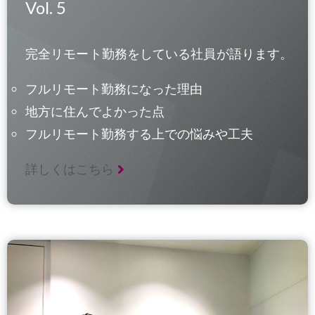
Vol. 5
完全リモート勤務をしている社員が語ります。
フルリモート勤務になった理由
地方に住んでよかった点
フルリモート勤務する上での悩みや工夫
詳しくはこちら