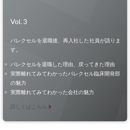
Vol. 3
パレクセルを退職後、再入社した社員が語りま
す。
パレクセルを退職した理由、戻ってきた理由
実際離れてみてわかったパレクセル臨床開発部
の魅力
実際離れてみてわかった会社の魅力
詳しくはこちら