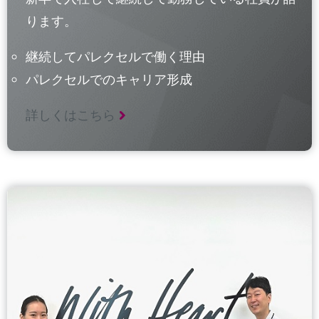
ります。
継続してパレクセルで働く理由
パレクセルでのキャリア形成
詳しくはこちら