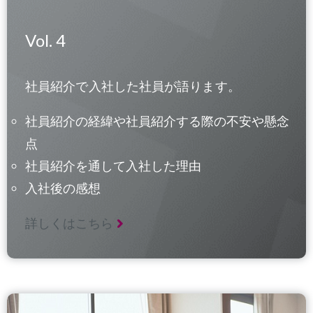
Vol. 4
社員紹介で入社した社員が語ります。
社員紹介の経緯や社員紹介する際の不安や懸念
点
社員紹介を通して入社した理由
入社後の感想
詳しくはこちら