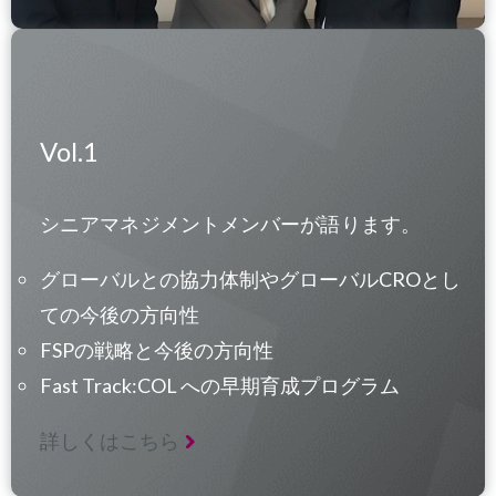
Vol.1
シニアマネジメントメンバーが語ります。
グローバルとの協力体制やグローバルCROとし
ての今後の方向性
FSPの戦略と今後の方向性
Fast Track:COL への早期育成プログラム
詳しくはこちら