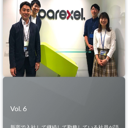
Vol. 6
新卒で入社して継続して勤務している社員が語