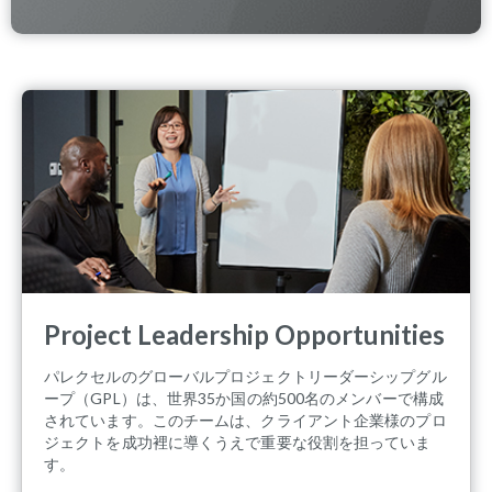
Project Leadership Opportunities
パレクセルのグローバルプロジェクトリーダーシップグル
ープ（GPL）は、世界35か国の約500名のメンバーで構成
されています。このチームは、クライアント企業様のプロ
ジェクトを成功裡に導くうえで重要な役割を担っていま
す。