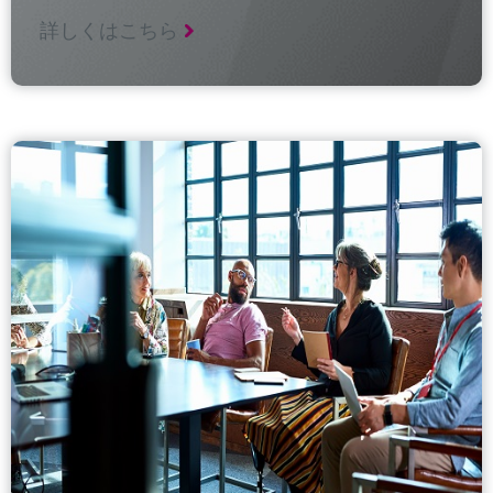
詳しくはこちら