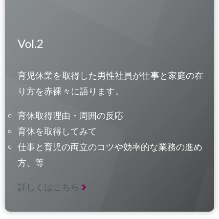
Vol.2
育児休業を取得した男性社員が仕事と家庭の在
り方を赤裸々に語ります。
育休取得理由・周囲の反応
育休を取得してみて
仕事と育児の両立のコツや効率的な業務の進め
方、等
詳しくはこちら