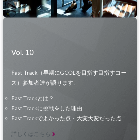
Vol. 10
Fast Track（早期にGCOLを目指す目指すコー
ス）参加者達が語ります。
Fast Trackとは？
Fast Trackに挑戦をした理由
Fast Trackでよかった点・大変大変だった点
詳しくはこちら