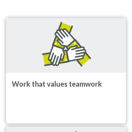
Work that values teamwork