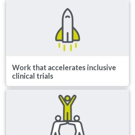
Work that accelerates inclusive
clinical trials