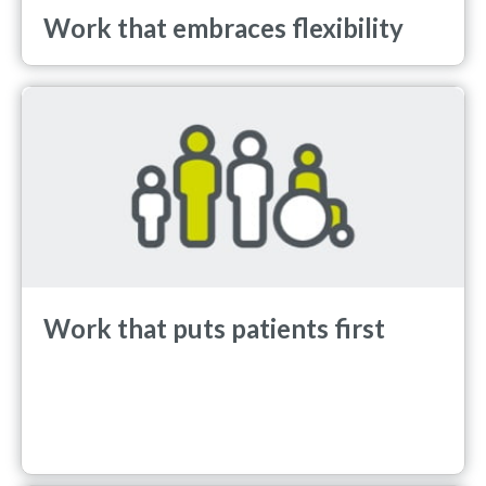
Work that embraces flexibility
Work that puts patients first