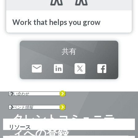
Work that helps you grow
共有
問い合わせ
イベント情報
タレントコミュニテ
リソース
ィへの登録