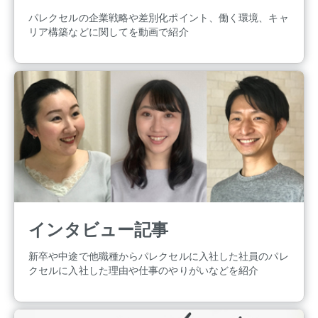
パレクセルの企業戦略や差別化ポイント、働く環境、キャ
リア構築などに関してを動画で紹介
インタビュー記事
新卒や中途で他職種からパレクセルに入社した社員のパレ
クセルに入社した理由や仕事のやりがいなどを紹介