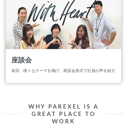
座談会
各回、様々なテーマを掲げ、座談会形式で社員の声を紹介
WHY PAREXEL IS A
GREAT PLACE TO
WORK