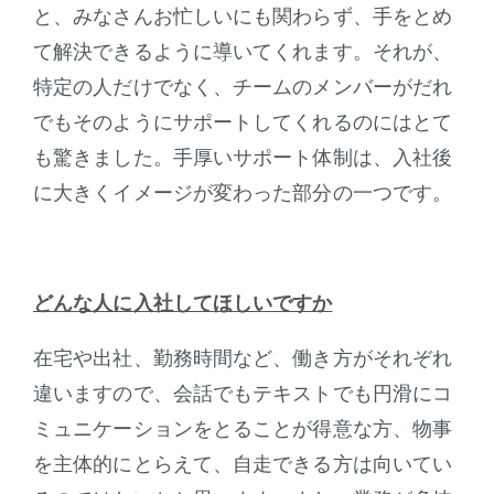
と、みなさんお忙しいにも関わらず、手をとめ
て解決できるように導いてくれます。それが、
特定の人だけでなく、チームのメンバーがだれ
でもそのようにサポートしてくれるのにはとて
も驚きました。手厚いサポート体制は、入社後
に大きくイメージが変わった部分の一つです。
どんな人に入社してほしいですか
在宅や出社、勤務時間など、働き方がそれぞれ
違いますので、会話でもテキストでも円滑にコ
ミュニケーションをとることが得意な方、物事
を主体的にとらえて、自走できる方は向いてい