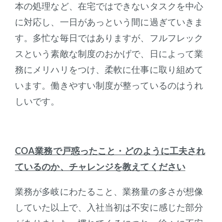
本の処理など、在宅ではできないタスクを中心
に対応し、一日があっという間に過ぎていきま
す。多忙な毎日ではありますが、フルフレック
スという素敵な制度のおかげで、日によって業
務にメリハリをつけ、柔軟に仕事に取り組めて
います。働きやすい制度が整っているのはうれ
しいです。
COA
業務で戸惑ったこと・どのように工夫され
ているのか、チャレンジを教えてください
業務が多岐にわたること、業務量の多さが想像
していた以上で、入社当初は不安に感じた部分