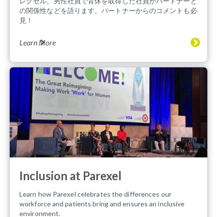
レクセル。男性社員で育休を取得した社員がパートナーと
の関係性などを語ります。パートナーからのコメントも必
見！
Learn More
Inclusion at Parexel
Learn how Parexel celebrates the differences our
workforce and patients bring and ensures an inclusive
environment.