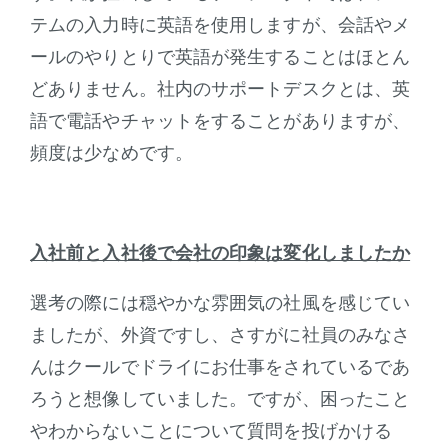
テムの入力時に英語を使用しますが、会話やメ
ールのやりとりで英語が発生することはほとん
どありません。社内のサポートデスクとは、英
語で電話やチャットをすることがありますが、
頻度は少なめです。
入社前と入社後で会社の印象は変化しましたか
選考の際には穏やかな雰囲気の社風を感じてい
ましたが、外資ですし、さすがに社員のみなさ
んはクールでドライにお仕事をされているであ
ろうと想像していました。ですが、困ったこと
やわからないことについて質問を投げかける