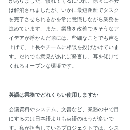
がありました。慣れてくるにつれ、徐々に不安
は解消されましたが、いかに最短距離でタスク
を完了させられるかを常に意識しながら業務を
進めています。また、業務を改善できそうなア
イデアが浮かんだ際には、些細なことでも声を
上げて、上長やチームに相談を投げかけていま
す。だれでも意見があれば発言し、耳を傾けて
くれるオープンな環境です。
英語は業務でどれくらい使用しますか
会議資料やシステム、文書など、業務の中で目
にするのは日本語よりも英語のほうが多いで
す。私が担当しているプロジェクトでは、シス