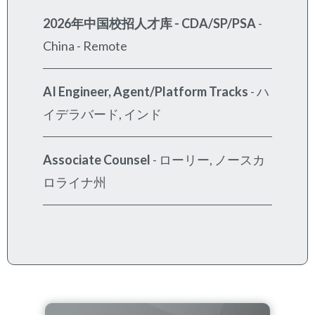
2026年中国校招人才库 - CDA/SP/PSA
-
China - Remote
AI Engineer, Agent/Platform Tracks
-
ハ
イデラバード, インド
Associate Counsel
-
ローリー, ノースカ
ロライナ州