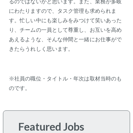
るのではないかと思います。また、業務が多岐
にわたりますので、タスク管理も求められま
す。忙しい中にも楽しみをみつけて笑いあった
り、チームの一員として尊重し、お互いを高め
あえるような、そんな仲間と一緒にお仕事がで
きたらうれしく思います。
※社員の職位・タイトル・年次は取材当時のも
のです。
Featured Jobs