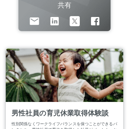
共有
男性社員の育児休業取得体験談
性別関係なくワークライフバランスを保つことができるパ