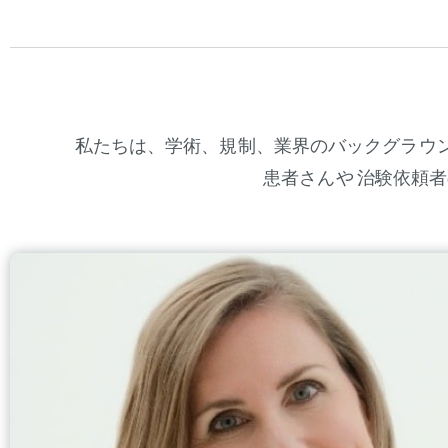
私たちは、学術、規制、業界のバックグラウ
患者さんや 治験依頼