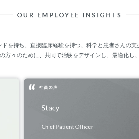
OUR EMPLOYEE INSIGHTS
ンドを持ち、直接臨床経験を持つ、科学と患者さんの支
者の方々のために、共同で治験をデザインし、最適化し
Stacy
Chief Patient Officer