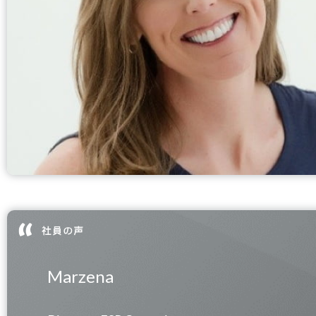
Marzena