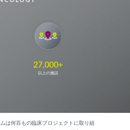
27,000+
以上の施設
ームは何百もの臨床プロジェクトに取り組