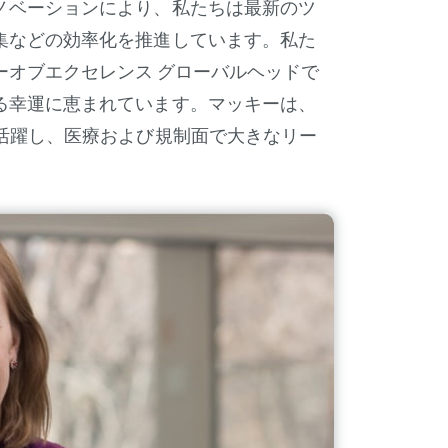
ノベーションにより、私たちは最新のツ
集などの効率化を推進しています。私た
ーオブエクセレンス グローバルヘッドで
る幸運に恵まれています。マッキーは、
活躍し、医療および規制面で大きなリー