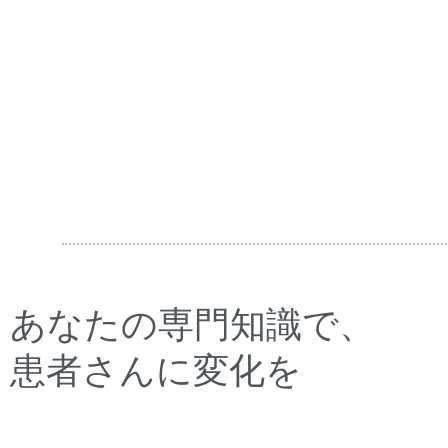
あなたの専門知識で、
患者さんに変化を