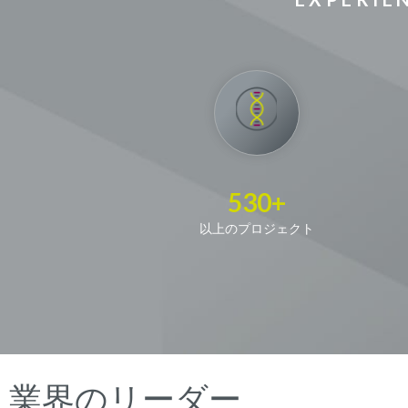
530+
以上のプロジェクト
業界のリーダー