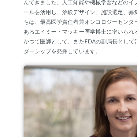
んできました。人工知能や機械学習などのイ
ールを活用し、治験デザイン、施設選定、募
ちは、最高医学責任者兼オンコロジーセンタ
あるエイミー・マッキー医学博士に率いられ
かつて医師として、またFDAの副局長として
ダーシップを発揮しています。