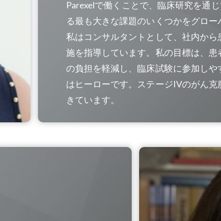
Parexelで働くことで、臨床研究を
る最も大きな課題のいくつかをグロー
私はコンサルタントとして、社内から
施を指導しています。私の目標は、患
の負担を軽減し、臨床試験に参加しや
はヒーローです。ステージIVのがん
きています。