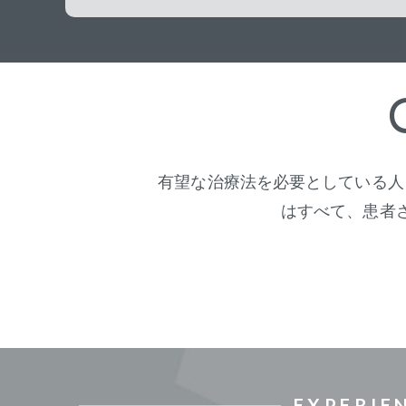
有望な治療法を必要としている人
はすべて、患者
EXPERIE