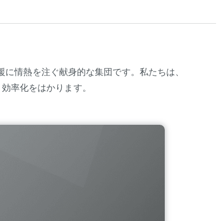
援に情熱を注ぐ献身的な集団です。私たちは、
、効率化をはかります。