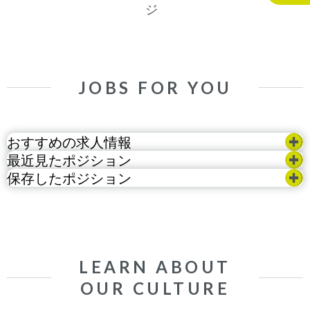
ジ
JOBS FOR YOU
おすすめの求人情報
最近見たポジション
保存したポジション
LEARN ABOUT
OUR CULTURE