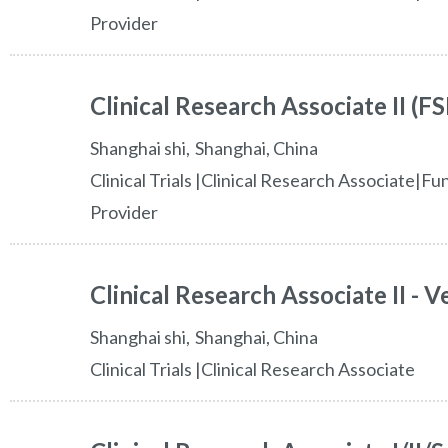
Provider
Clinical Research Associate II 
shanghai shi
Shanghai,
China
Clinical Trials |Clinical Research Associate|Fu
Provider
Clinical Research Associate II - 
shanghai shi
Shanghai,
China
Clinical Trials |Clinical Research Associate