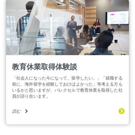
教育休業取得体験談
「社会人になった今になって、留学したい。」「就職する
前に、海外留学を経験しておけばよかった」等考える方も
いるかと思いますが、パレクセルで教育休業を取得した社
員が語り合います。
読む