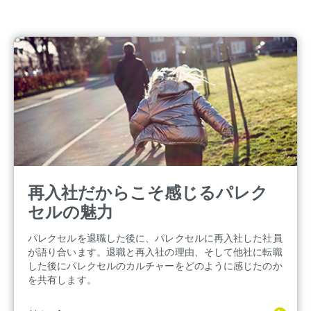
再入社だからこそ感じるパレク
セルの魅力
パレクセルを退職した後に、パレクセルに再入社した社員
が語り合います。退職と再入社の理由、そして他社に転職
した後にパレクセルのカルチャーをどのように感じたのか
を共有します。