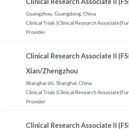
Clinical Research Associate II (FS
guangzhou
Guangdong,
China
Clinical Trials |Clinical Research Associate|Fu
Provider
Clinical Research Associate II (FS
Xian/Zhengzhou
shanghai shi
Shanghai,
China
Clinical Trials |Clinical Research Associate|Fu
Provider
Clinical Research Associate II (