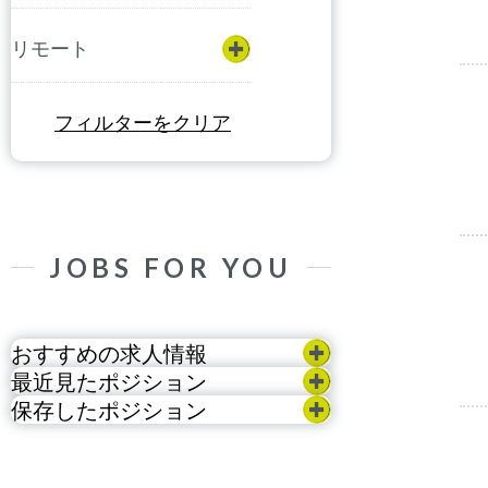
リモート
フィルターをクリア
JOBS FOR YOU
おすすめの求人情報
最近見たポジション
保存したポジション