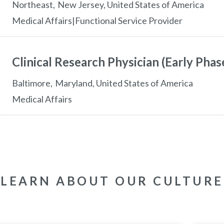
northeast
New Jersey,
United States of America
Medical Affairs|Functional Service Provider
Clinical Research Physician (Early Phase
baltimore
Maryland,
United States of America
Medical Affairs
LEARN ABOUT OUR CULTURE