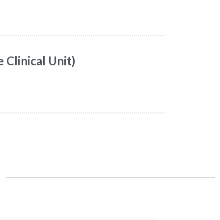
 Clinical Unit)