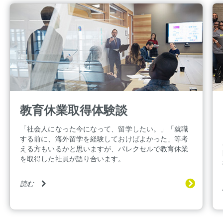
教育休業取得体験談
「社会人になった今になって、留学したい。」「就職
する前に、海外留学を経験しておけばよかった」等考
える方もいるかと思いますが、パレクセルで教育休業
を取得した社員が語り合います。
読む