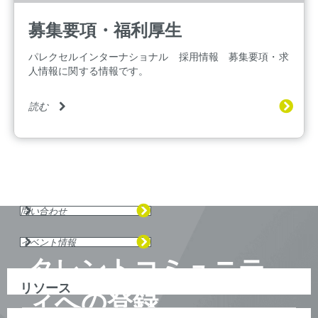
募集要項・福利厚生
パレクセルインターナショナル 採用情報 募集要項・求
人情報に関する情報です。
読む
問い合わせ
イベント情報
タレントコミュニテ
リソース
ィへの登録