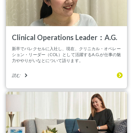
Clinical Operations Leader：A.G.
新卒でパレクセルに入社し、現在、クリニカル・オペレー
ション・リーダー（COL）として活躍するA.G.が仕事の魅
力ややりがいなとについて語ります。
読む