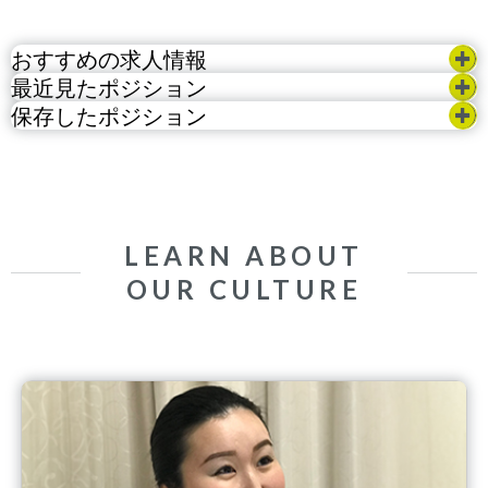
おすすめの求人情報
最近見たポジション
保存したポジション
LEARN ABOUT
OUR CULTURE