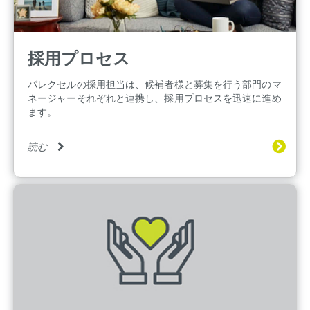
採用プロセス
パレクセルの採用担当は、候補者様と募集を行う部門のマ
ネージャーそれぞれと連携し、採用プロセスを迅速に進め
ます。
読む