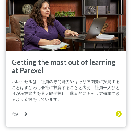
Getting the most out of learning
at Parexel
パレクセルは、社員の専門能力やキャリア開発に投資する
ことはすなわち会社に投資することと考え、社員一人ひと
りが潜在能力を最大限発揮し、継続的にキャリア構築でき
るよう支援をしています。
読む