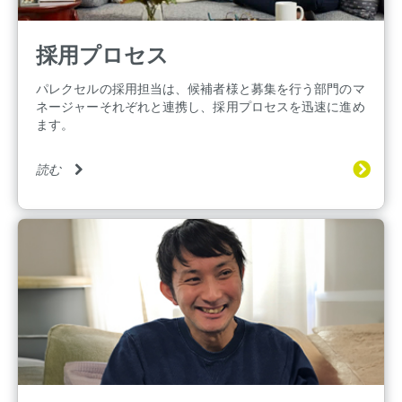
採用プロセス
パレクセルの採用担当は、候補者様と募集を行う部門のマ
ネージャーそれぞれと連携し、採用プロセスを迅速に進め
ます。
読む