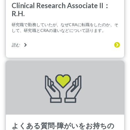
Clinical Research Associate II：
R.H.
研究職で勤務していたが、なぜCRAに転職をしたのか、そ
して、研究職とCRAの違いなどについて語ります。
読む
よくある質問-障がいをお持ちの