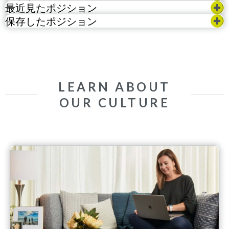
最近見たポジション
保存したポジション
LEARN ABOUT
OUR CULTURE