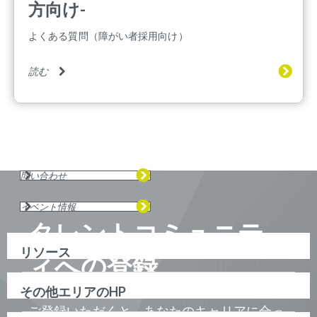
方向け-
よくある質問（障がい者採用向け）
読む
問い合わせ
イベント情報
タレントコミュニテ
リソース
ィへの登録
その他エリアのHP
ご登録いただくと、あなたのキャリアに合っ