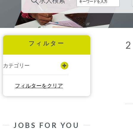
求人検索
2
フィルター
カテゴリー
フィルターをクリア
JOBS FOR YOU