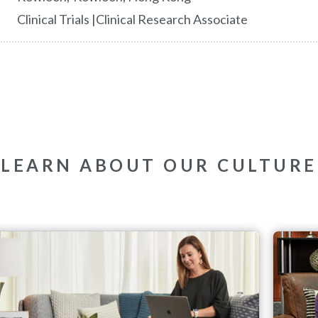
Clinical Trials |Clinical Research Associate
LEARN ABOUT OUR CULTURE