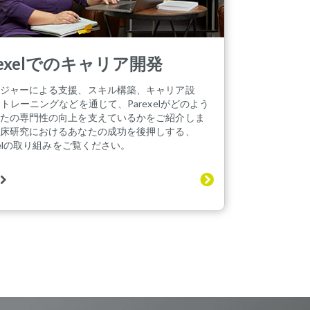
rexelでのキャリア開発
ジャーによる支援、スキル構築、キャリア設
Iトレーニングなどを通じて、Parexelがどのよう
たの専門性の向上を支えているかをご紹介しま
床研究におけるあなたの成功を後押しする、
exelの取り組みをご覧ください。