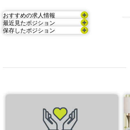
おすすめの求人情報
最近見たポジション
保存したポジション