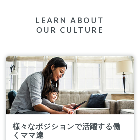
LEARN ABOUT
OUR CULTURE
様々なポジションで活躍する働
くママ達