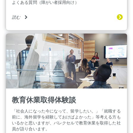
よくある質問（障がい者採用向け）
読む
教育休業取得体験談
「社会人になった今になって、留学したい。」「就職する
前に、海外留学を経験しておけばよかった」等考える方も
いるかと思いますが、パレクセルで教育休業を取得した社
員が語り合います。