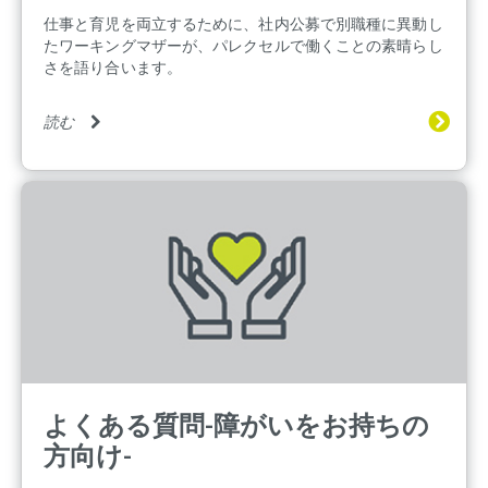
仕事と育児を両立するために、社内公募で別職種に異動し
たワーキングマザーが、パレクセルで働くことの素晴らし
さを語り合います。
読む
よくある質問-障がいをお持ちの
方向け-