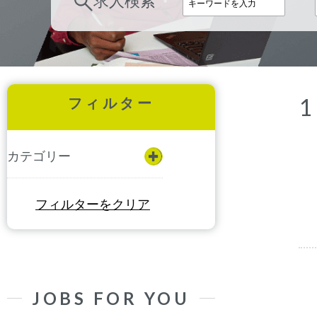
求人検索
フィルター
カテゴリー
フィルターをクリア
JOBS FOR YOU