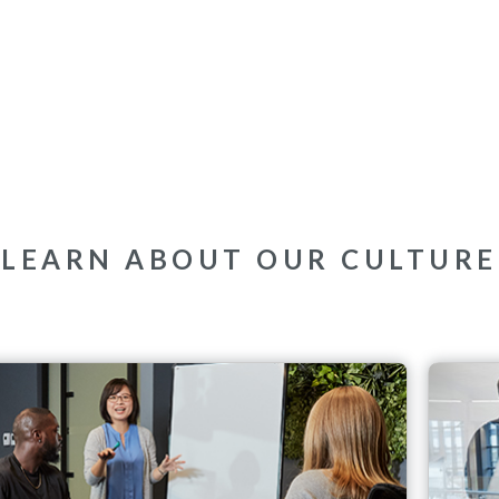
LEARN ABOUT OUR CULTURE