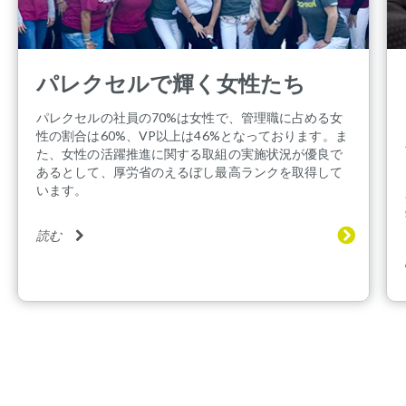
パレクセルで輝く女性たち
パレクセルの社員の70%は女性で、管理職に占める女
性の割合は60%、VP以上は46%となっております。ま
た、女性の活躍推進に関する取組の実施状況が優良で
あるとして、厚労省のえるぼし最高ランクを取得して
います。
読む