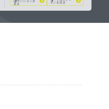
のポジションを
ョンを見る
見る