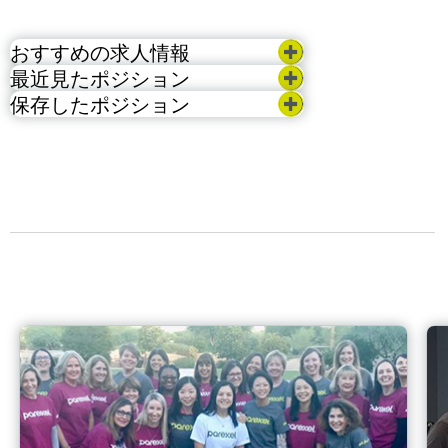
おすすめの求人情報
最近見たポジション
保存したポジション