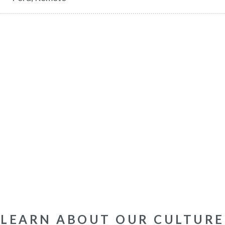
LEARN ABOUT OUR CULTURE