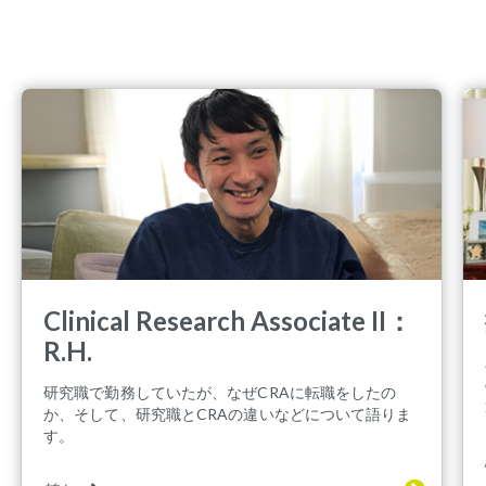
Clinical Research Associate II：
R.H.
研究職で勤務していたが、なぜCRAに転職をしたの
か、そして、研究職とCRAの違いなどについて語りま
す。