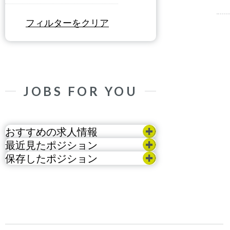
フィルターをクリア
JOBS FOR YOU
おすすめの求人情報
最近見たポジション
保存したポジション