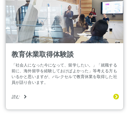
教育休業取得体験談
「社会人になった今になって、留学したい。」「就職する
前に、海外留学を経験しておけばよかった」等考える方も
いるかと思いますが、パレクセルで教育休業を取得した社
員が語り合います。
読む