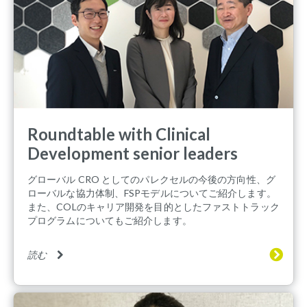
Roundtable with Clinical
Development senior leaders
グローバル CRO としてのパレクセルの今後の方向性、グ
ローバルな協力体制、FSPモデルについてご紹介します。
また、COLのキャリア開発を目的としたファストトラック
プログラムについてもご紹介します。
読む