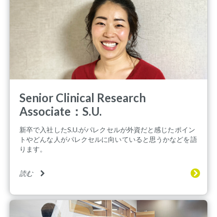
Senior Clinical Research
Associate：S.U.
新卒で入社したS.U.がパレクセルが外資だと感じたポイン
トやどんな人がパレクセルに向いていると思うかなどを語
ります。
読む