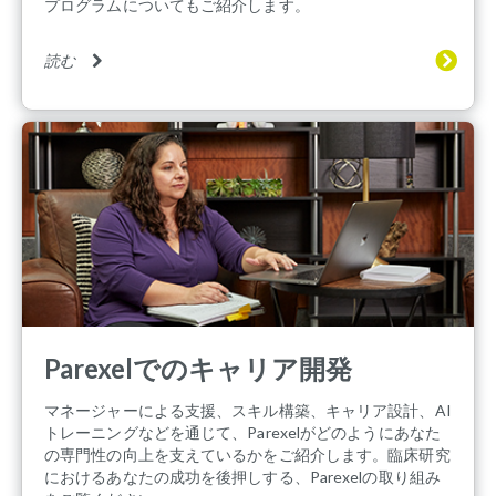
プログラムについてもご紹介します。
読む
Parexelでのキャリア開発
マネージャーによる支援、スキル構築、キャリア設計、AI
トレーニングなどを通じて、Parexelがどのようにあなた
の専門性の向上を支えているかをご紹介します。臨床研究
におけるあなたの成功を後押しする、Parexelの取り組み