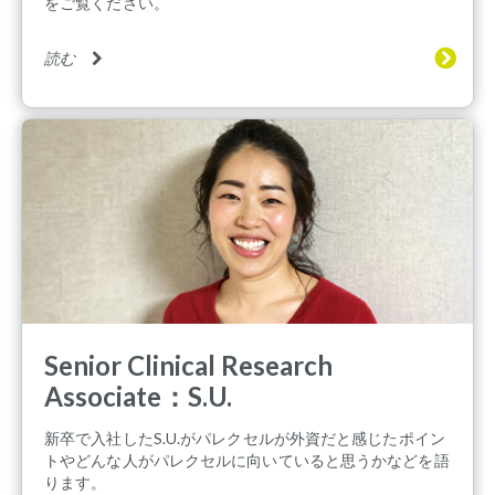
をご覧ください。
読む
Senior Clinical Research
Associate：S.U.
新卒で入社したS.U.がパレクセルが外資だと感じたポイン
トやどんな人がパレクセルに向いていると思うかなどを語
ります。