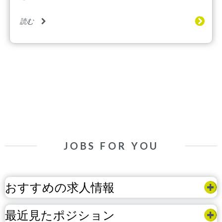
読む
JOBS FOR YOU
おすすめの求人情報
最近見たポジション