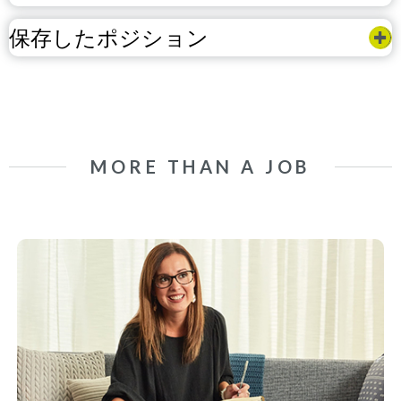
保存したポジション
MORE THAN A JOB