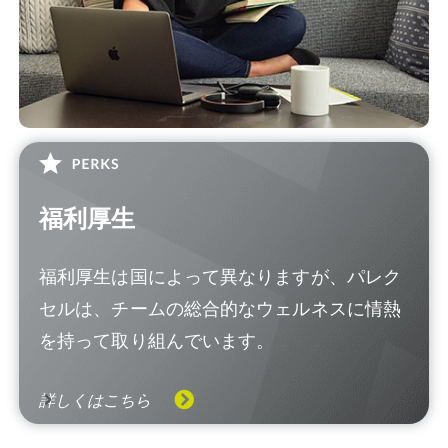
福利厚生
福利厚生は国によって異なりますが、パレク
セルは、チームの総合的なウェルネスに情熱
を持って取り組んでいます。
詳しくはこちら