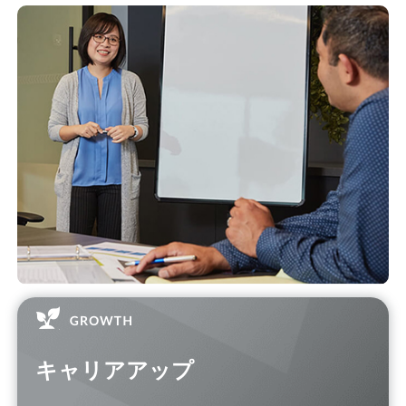
キャリアアップ