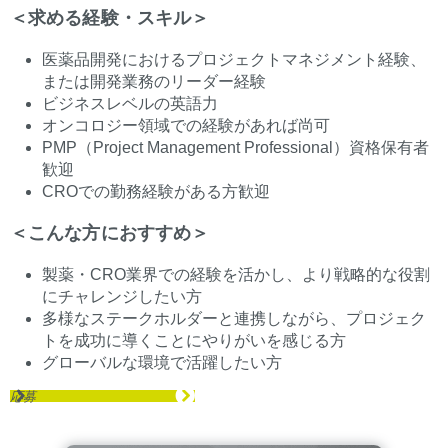
＜求める経験・スキル＞
医薬品開発におけるプロジェクトマネジメント経験、
または開発業務のリーダー経験
ビジネスレベルの英語力
オンコロジー領域での経験があれば尚可
PMP（Project Management Professional）資格保有者
歓迎
CROでの勤務経験がある方歓迎
＜こんな方におすすめ＞
製薬・CRO業界での経験を活かし、より戦略的な役割
にチャレンジしたい方
多様なステークホルダーと連携しながら、プロジェク
トを成功に導くことにやりがいを感じる方
グローバルな環境で活躍したい方
応募