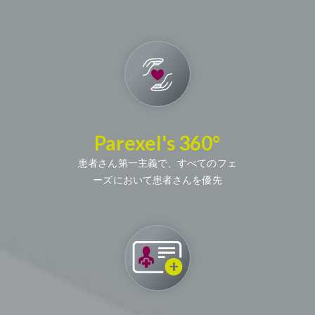
Parexel's 360°
患者さん第一主義で、すべてのフェ
ーズにおいて患者さんを優先