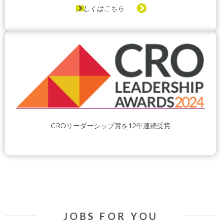
詳しくはこちら
CROリーダーシップ賞を12年連続受賞
JOBS FOR YOU