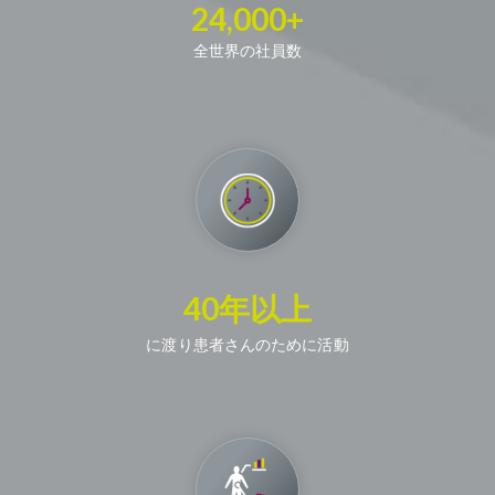
24,000+
全世界の社員数
40年以上
に渡り患者さんのために活動