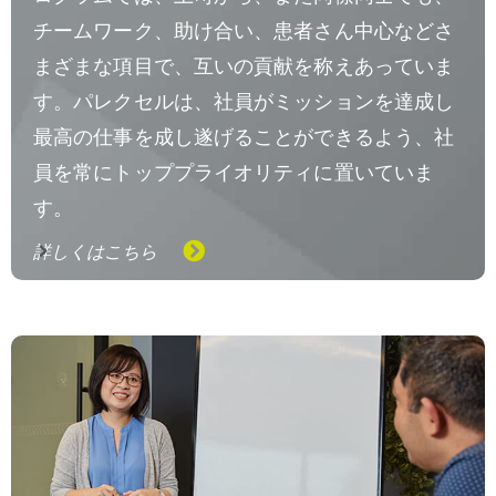
チームワーク、助け合い、患者さん中心などさ
まざまな項目で、互いの貢献を称えあっていま
す。パレクセルは、社員がミッションを達成し
最高の仕事を成し遂げることができるよう、社
員を常にトッププライオリティに置いていま
す。
詳しくはこちら