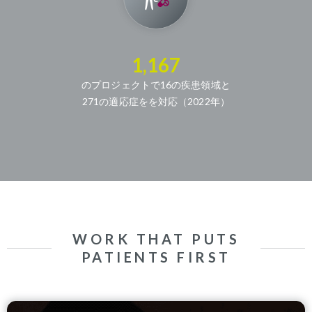
1,167
のプロジェクトで16の疾患領域と
271の適応症をを対応（2022年）
WORK THAT PUTS
PATIENTS FIRST