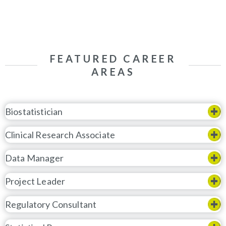
FEATURED CAREER
AREAS
Biostatistician
Clinical Research Associate
Data Manager
Project Leader
Regulatory Consultant