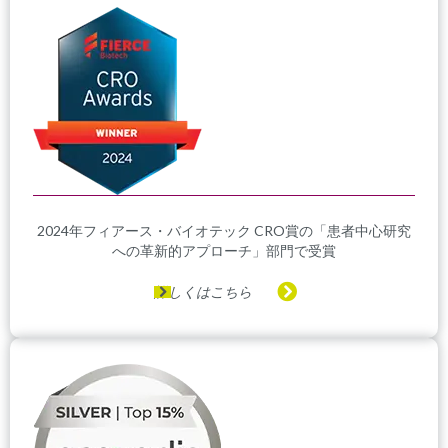
2024年フィアース・バイオテック CRO賞の「患者中心研究
への革新的アプローチ」部門で受賞
詳しくはこちら