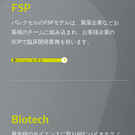
FSP
パレクセルのFSPモデルは、製薬企業などお
客様のチームに組み込まれ、お客様企業の
SOPで臨床開発業務を担います。
ポジションを見る
Biotech
最先端のサイエンスに取り組むバイオテクノ