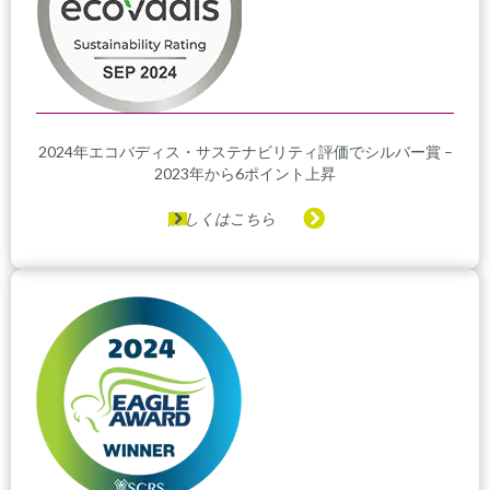
2024年エコバディス・サステナビリティ評価でシルバー賞 –
2023年から6ポイント上昇
詳しくはこちら