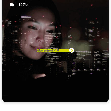
動画を視聴する