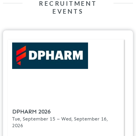
RECRUITMENT
EVENTS