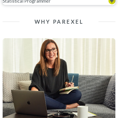
Statistical Programmer
WHY PAREXEL