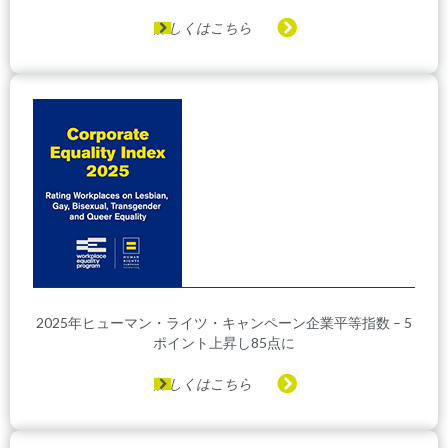
詳しくはこちら
2025年ヒューマン・ライツ・キャンペーン企業平等指数 – 5
ポイント上昇し85点に
詳しくはこちら