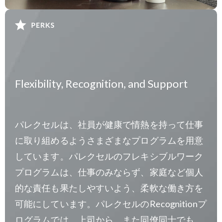
Flexibility, Recognition, and Support
パレクセルは、社員が健康で情熱を持って仕事
に取り組めるようさまざまなプログラムを用意
しています。パレクセルのフレキシブルワーク
プログラムは、仕事のみならず、家庭など個人
的な責任も果たしやすいよう、柔軟な働き方を
可能にしています。パレクセルのRecognitionプ
ログラムでは、上司から、また同僚同士でも、