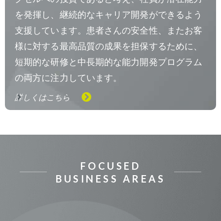
を発揮し、継続的なキャリア開発ができるよう
支援しています。患者さんの安全性、またお客
様に対する最高品質の成果を担保するために、
短期的な研修と中長期的な能力開発プログラム
の両方に注力しています。
詳しくはこちら
FOCUSED
BUSINESS AREAS