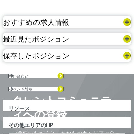
おすすめの求人情報
最近見たポジション
保存したポジション
問い合わせ
イベント情報
タレントコミュニテ
リソース
ィへの登録
その他エリアのHP
ご登録いただくと、あなたのキャリアに合っ