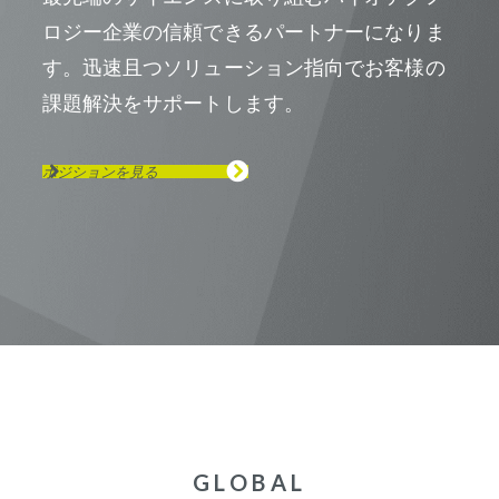
ロジー企業の信頼できるパートナーになりま
す。迅速且つソリューション指向でお客様の
課題解決をサポートします。
ポジションを見る
GLOBAL