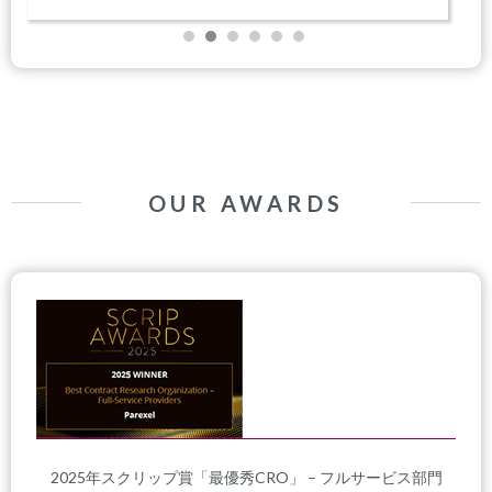
OUR AWARDS
2025年スクリップ賞「最優秀CRO」 – フルサービス部門