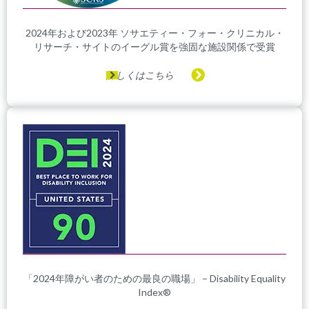
2024年および2023年 ソサエティー・フォー・クリニカル・
リサーチ・サイトのイーグル賞を強固な施設関係で受賞
詳しくはこちら
「2024年障がい者のための最良の職場」 – Disability Equality
Index®