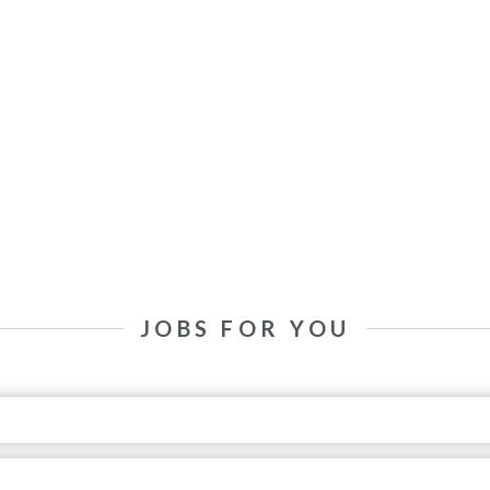
JOBS FOR YOU