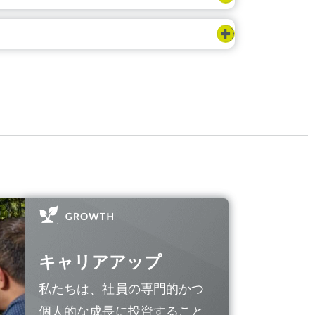
キャリアアップ
私たちは、社員の専門的かつ
個人的な成長に投資すること