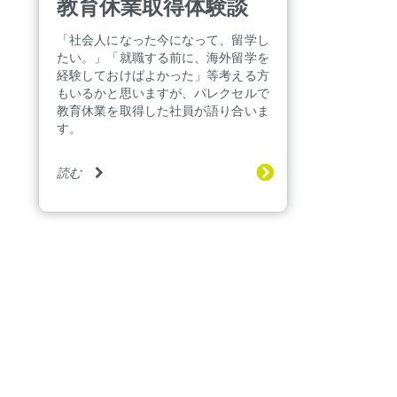
教育休業取得体験談
「社会人になった今になって、留学し
たい。」「就職する前に、海外留学を
経験しておけばよかった」等考える方
もいるかと思いますが、パレクセルで
教育休業を取得した社員が語り合いま
す。
読む