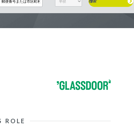
検索
S ROLE