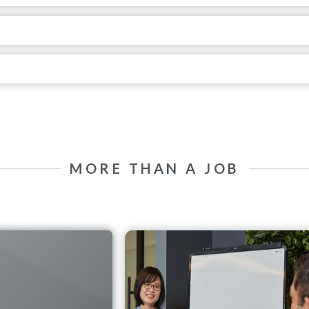
MORE THAN A JOB