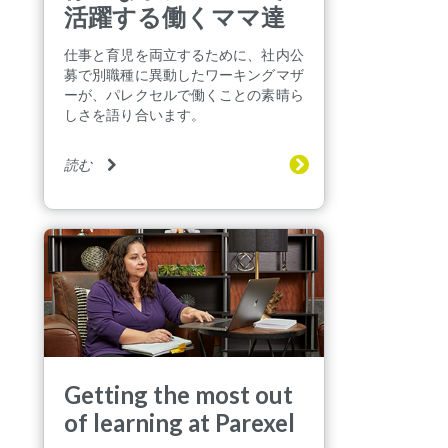
活躍する働くママ達
仕事と育児を両立するために、社内公
募で別職種に異動したワーキングマザ
ーが、パレクセルで働くことの素晴ら
しさを語り合います。
読む
Getting the most out
of learning at Parexel