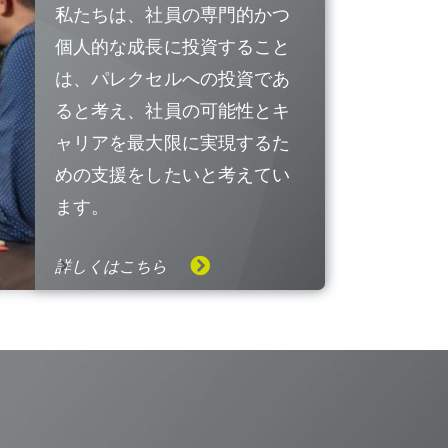
私たちは、社員の専門的かつ
個人的な成長に投資すること
は、パレクセルへの投資であ
ると考え、社員の可能性とキ
ャリアを最大限に実現するた
めの支援をしたいと考えてい
ます。
詳しくはこちら