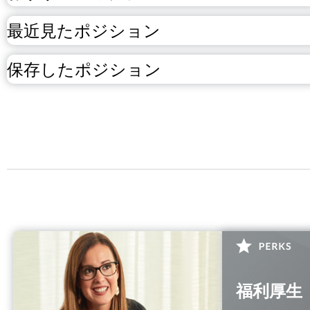
最近見たポジション
保存したポジション
福利厚生