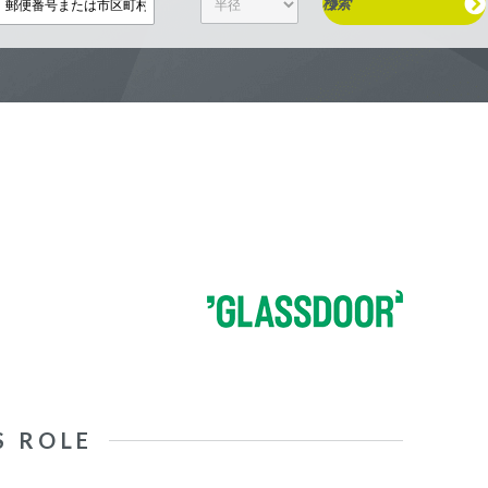
検索
S ROLE