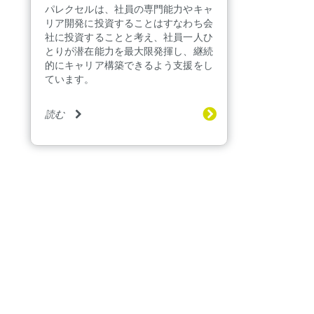
パレクセルは、社員の専門能力やキャ
リア開発に投資することはすなわち会
社に投資することと考え、社員一人ひ
とりが潜在能力を最大限発揮し、継続
的にキャリア構築できるよう支援をし
ています。
読む