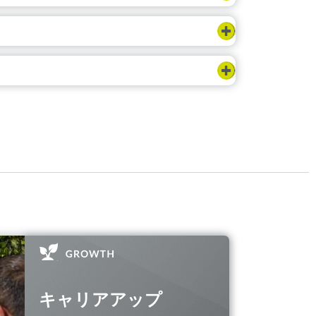
キャリアアップ