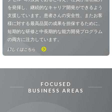
を発揮し、継続的なキャリア開発ができるよう
支援しています。患者さんの安全性、またお客
様に対する最高品質の成果を担保するために、
短期的な研修と中長期的な能力開発プログラム
の両方に注力しています。
詳しくはこちら
FOCUSED
BUSINESS AREAS