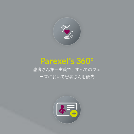
Parexel's 360°
患者さん第一主義で、すべてのフェ
ーズにおいて患者さんを優先