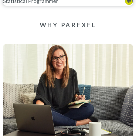
Statistical Programmer
WHY PAREXEL