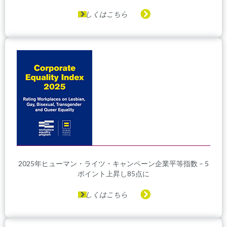
詳しくはこちら
2025年ヒューマン・ライツ・キャンペーン企業平等指数 – 5
ポイント上昇し85点に
詳しくはこちら