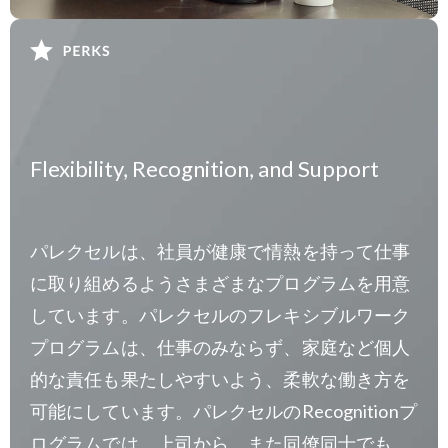
Flexibility, Recognition, and Support
パレクセルは、社員が健康で情熱を持って仕事
に取り組めるようさまざまなプログラムを用意
しています。パレクセルのフレキシブルワーク
プログラムは、仕事のみならず、家庭など個人
的な責任も果たしやすいよう、柔軟な働き方を
可能にしています。パレクセルのRecognitionプ
ログラムでは、上司から、また同僚同士でも、