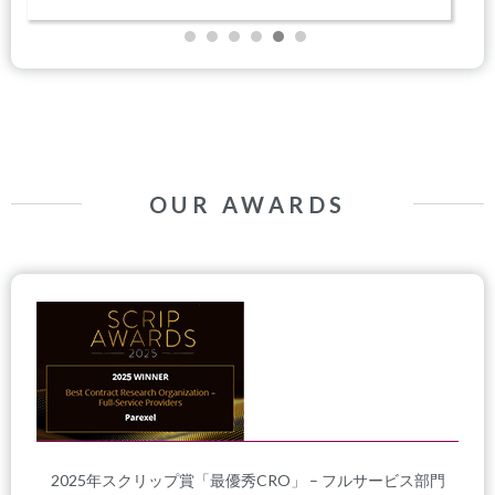
OUR AWARDS
2025年スクリップ賞「最優秀CRO」 – フルサービス部門