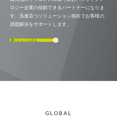
ロジー企業の信頼できるパートナーになりま
す。迅速且つソリューション指向でお客様の
課題解決をサポートします。
ポジションを見る
GLOBAL