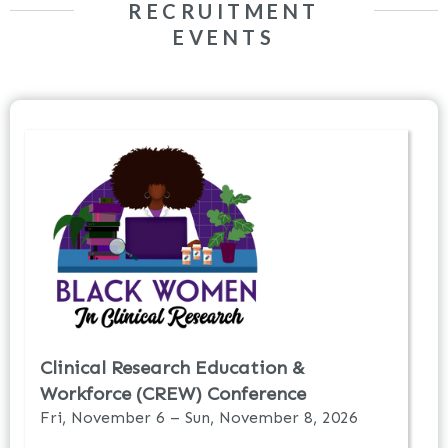
RECRUITMENT
EVENTS