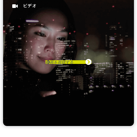
動画を視聴する