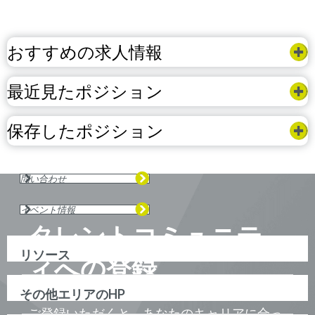
おすすめの求人情報
最近見たポジション
保存したポジション
問い合わせ
イベント情報
タレントコミュニテ
リソース
ィへの登録
その他エリアのHP
ご登録いただくと、あなたのキャリアに合っ