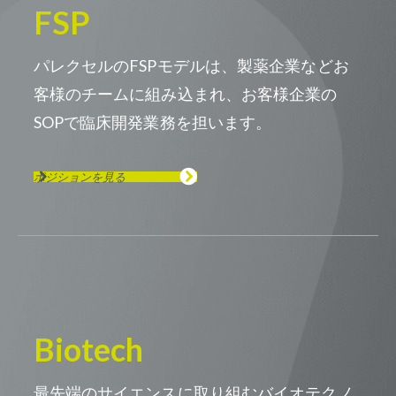
FSP
パレクセルのFSPモデルは、製薬企業などお
客様のチームに組み込まれ、お客様企業の
SOPで臨床開発業務を担います。
ポジションを見る
Biotech
最先端のサイエンスに取り組むバイオテクノ