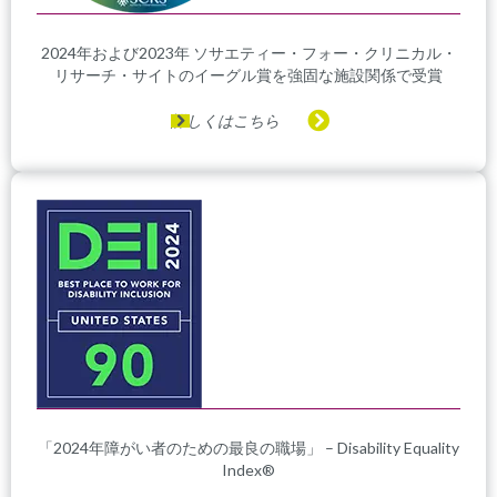
2024年および2023年 ソサエティー・フォー・クリニカル・
リサーチ・サイトのイーグル賞を強固な施設関係で受賞
詳しくはこちら
「2024年障がい者のための最良の職場」 – Disability Equality
Index®