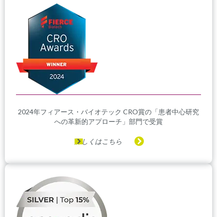
2024年フィアース・バイオテック CRO賞の「患者中心研究
への革新的アプローチ」部門で受賞
詳しくはこちら