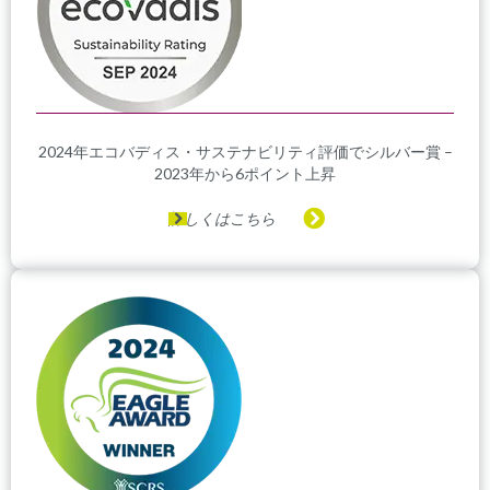
2024年エコバディス・サステナビリティ評価でシルバー賞 –
2023年から6ポイント上昇
詳しくはこちら