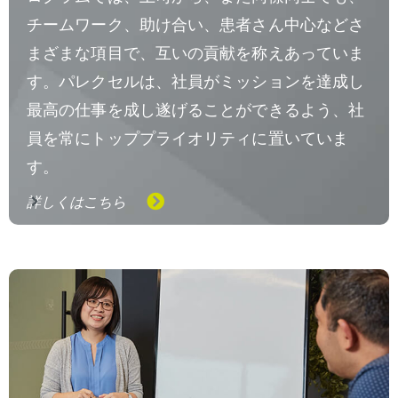
チームワーク、助け合い、患者さん中心などさ
まざまな項目で、互いの貢献を称えあっていま
す。パレクセルは、社員がミッションを達成し
最高の仕事を成し遂げることができるよう、社
員を常にトッププライオリティに置いていま
す。
詳しくはこちら