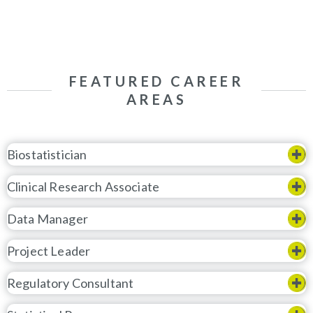
FEATURED CAREER
AREAS
Biostatistician
Clinical Research Associate
Data Manager
Project Leader
Regulatory Consultant