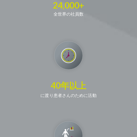
24,000+
全世界の社員数
40年以上
に渡り患者さんのために活動