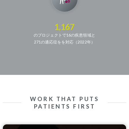
1,167
のプロジェクトで16の疾患領域と
271の適応症をを対応（2022年）
WORK THAT PUTS
PATIENTS FIRST