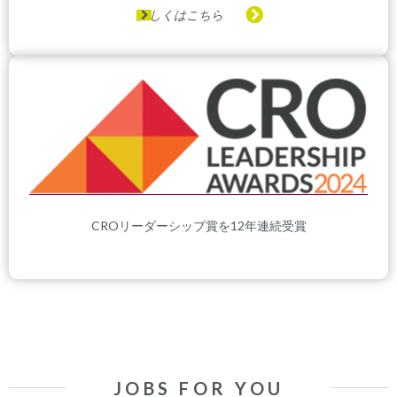
詳しくはこちら
CROリーダーシップ賞を12年連続受賞
JOBS FOR YOU