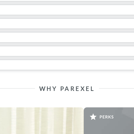
WHY PAREXEL