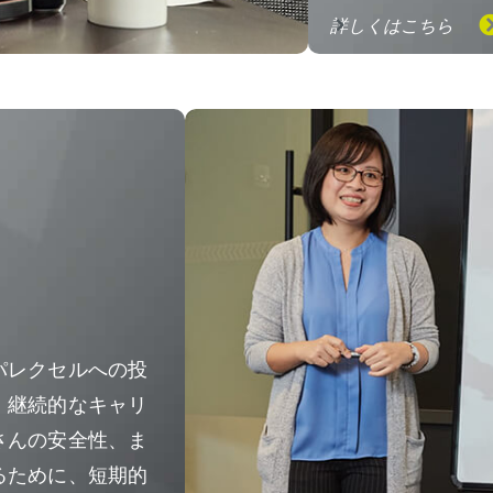
詳しくはこちら
パレクセルへの投
、継続的なキャリ
さんの安全性、ま
るために、短期的