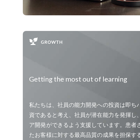
Getting the most out of learning
私たちは、社員の能力開発への投資は即ち
資であると考え、社員が潜在能力を発揮し
ア開発ができるよう支援しています。患者
たお客様に対する最高品質の成果を担保す