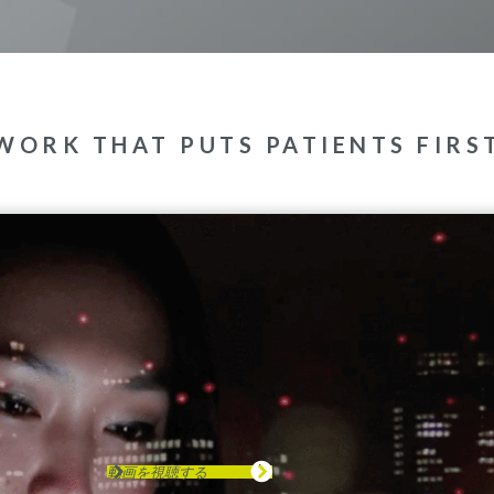
WORK THAT PUTS PATIENTS FIRS
動画を視聴する