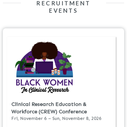
RECRUITMENT
EVENTS