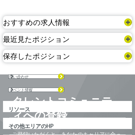
おすすめの求人情報
最近見たポジション
保存したポジション
問い合わせ
イベント情報
タレントコミュニテ
リソース
ィへの登録
その他エリアのHP
ご登録いただくと、あなたのキャリアに合っ