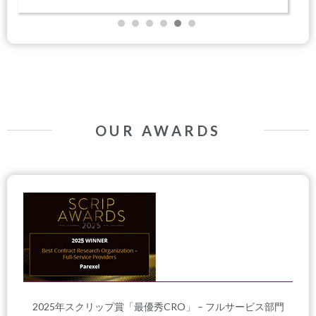
OUR AWARDS
2025年スクリップ賞「最優秀CRO」 – フルサービス部門