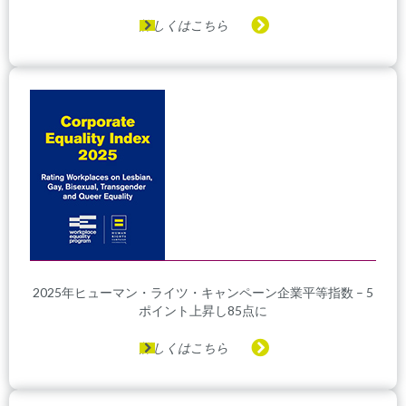
詳しくはこちら
2025年ヒューマン・ライツ・キャンペーン企業平等指数 – 5
ポイント上昇し85点に
詳しくはこちら