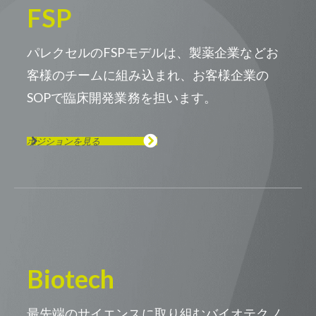
FSP
パレクセルのFSPモデルは、製薬企業などお
客様のチームに組み込まれ、お客様企業の
SOPで臨床開発業務を担います。
ポジションを見る
Biotech
最先端のサイエンスに取り組むバイオテクノ