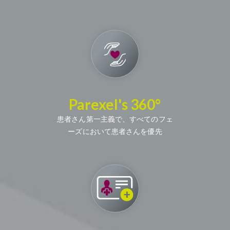
Parexel's 360°
患者さん第一主義で、すべてのフェ
ーズにおいて患者さんを優先