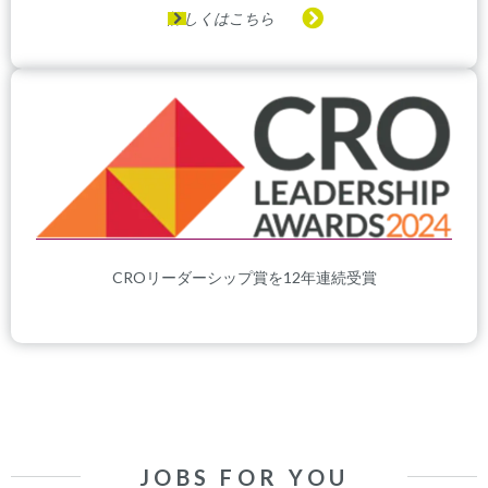
詳しくはこちら
CROリーダーシップ賞を12年連続受賞
JOBS FOR YOU