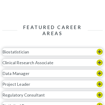
FEATURED CAREER
AREAS
Biostatistician
Clinical Research Associate
Data Manager
Project Leader
Regulatory Consultant