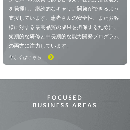
を発揮し、継続的なキャリア開発ができるよう
支援しています。患者さんの安全性、またお客
様に対する最高品質の成果を担保するために、
短期的な研修と中長期的な能力開発プログラム
の両方に注力しています。
詳しくはこちら
FOCUSED
BUSINESS AREAS