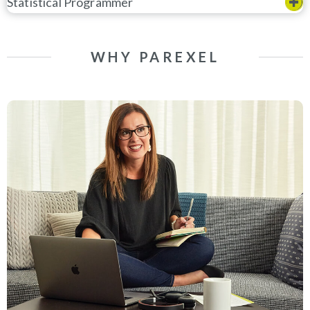
Statistical Programmer
WHY PAREXEL