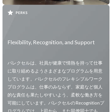
Flexibility, Recognition, and Support
パレクセルは、社員が健康で情熱を持って仕事
に取り組めるようさまざまなプログラムを用意
しています。パレクセルのフレキシブルワーク
プログラムは、仕事のみならず、家庭など個人
的な責任も果たしやすいよう、柔軟な働き方を
可能にしています。パレクセルのRecognitionプ
ログラムでは、上司から、また同僚同士でも、