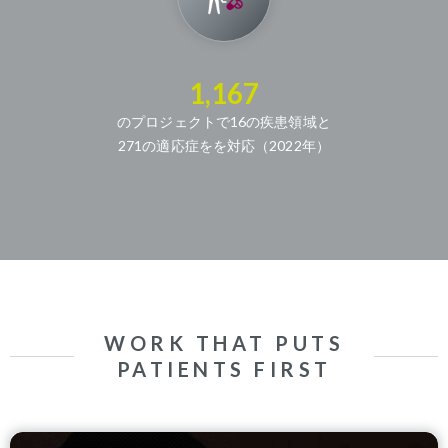
1,167
のプロジェクトで16の疾患領域と
271の適応症をを対応（2022年）
WORK THAT PUTS
PATIENTS FIRST