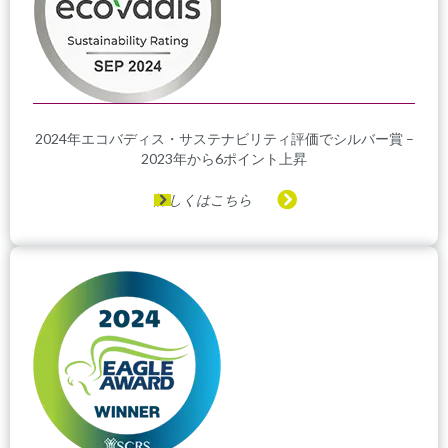
2024年エコバディス・サステナビリティ評価でシルバー賞 –
2023年から6ポイント上昇
詳しくはこちら