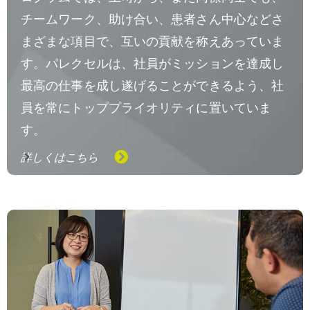
チームワーク、助け合い、患者さん中心などさ
まざまな項目で、互いの貢献を称えあっていま
す。パレクセルは、社員がミッションを達成し
最高の仕事を成し遂げることができるよう、社
員を常にトッププライオリティに置いていま
す。
詳しくはこちら