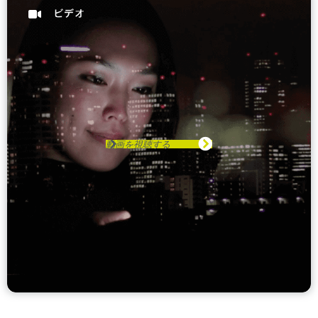
動画を視聴する