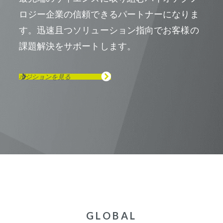
ロジー企業の信頼できるパートナーになりま
す。迅速且つソリューション指向でお客様の
課題解決をサポートします。
ポジションを見る
GLOBAL