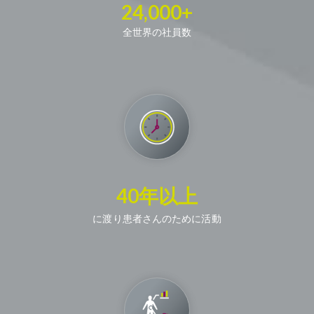
24,000+
全世界の社員数
40年以上
に渡り患者さんのために活動