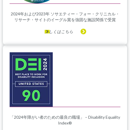
2024年および2023年 ソサエティー・フォー・クリニカル・
リサーチ・サイトのイーグル賞を強固な施設関係で受賞
詳しくはこちら
「2024年障がい者のための最良の職場」 – Disability Equality
Index®