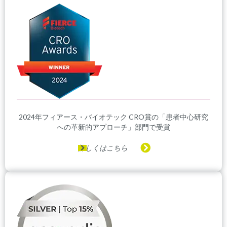
2024年フィアース・バイオテック CRO賞の「患者中心研究
への革新的アプローチ」部門で受賞
詳しくはこちら