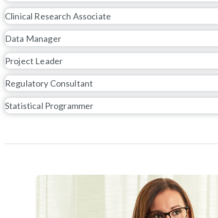
Clinical Research Associate
Data Manager
Project Leader
Regulatory Consultant
Statistical Programmer