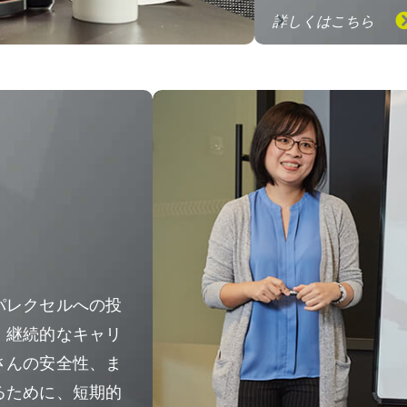
詳しくはこちら
パレクセルへの投
、継続的なキャリ
さんの安全性、ま
るために、短期的