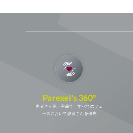
Parexel's 360°
患者さん第一主義で、すべてのフェ
ーズにおいて患者さんを優先