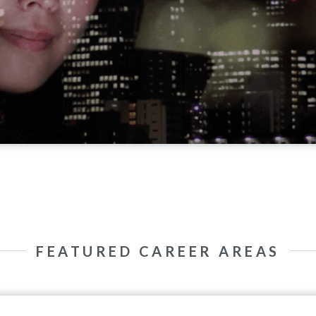
FEATURED CAREER AREAS