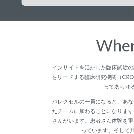
Wher
インサイトを活かした臨床試験の
をリードする臨床研究機関（CR
ってあらゆ
パレクセルの一員になると、あな
たチームに加わることになります
さんがいます。患者さん体験を重
っています。そして