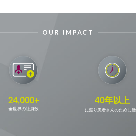
OUR IMPACT
24,000+
40年以上
全世界の社員数
に渡り患者さんのために活