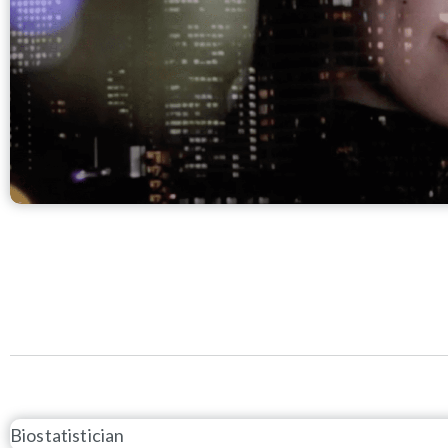
Biostatistician