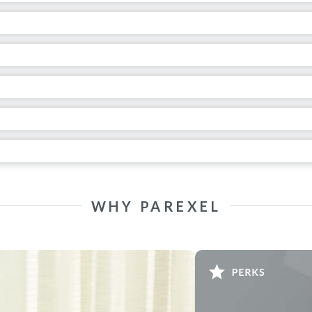
WHY PAREXEL