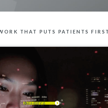
WORK THAT PUTS PATIENTS FIRS
動画を視聴する