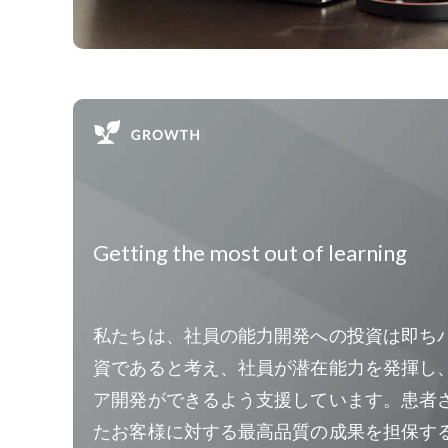
Getting the most out of learning
私たちは、社員の能力開発への投資は即ち
資であると考え、社員が潜在能力を発揮し
ア開発ができるよう支援しています。患者
たお客様に対する最高品質の成果を担保す