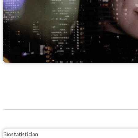
Biostatistician