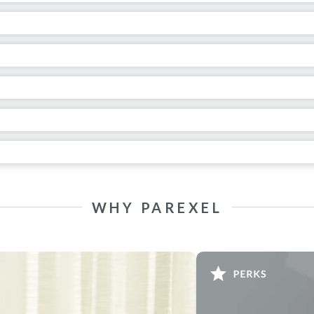
WHY PAREXEL