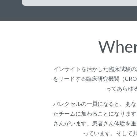
Wher
インサイトを活かした臨床試験の
をリードする臨床研究機関（CR
ってあらゆ
パレクセルの一員になると、あな
たチームに加わることになります
さんがいます。患者さん体験を重
っています。そして