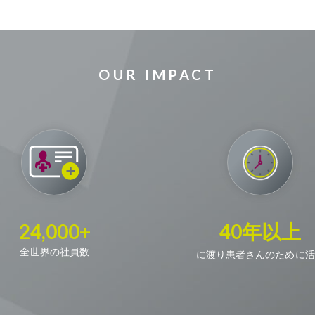
OUR IMPACT
24,000+
40年以上
全世界の社員数
に渡り患者さんのために活