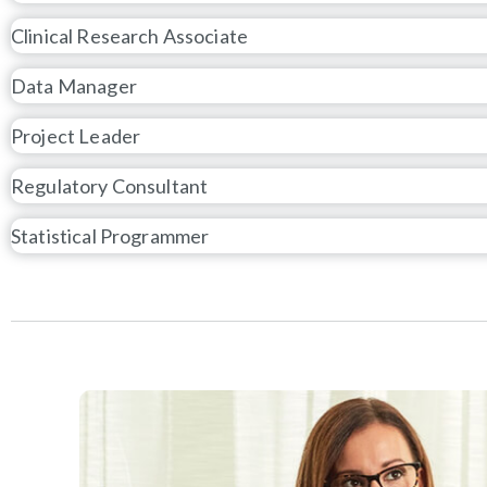
Clinical Research Associate
Data Manager
Project Leader
Regulatory Consultant
Statistical Programmer