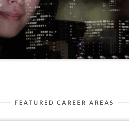
FEATURED CAREER AREAS