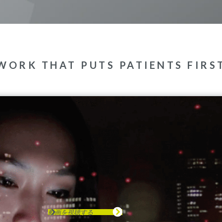
WORK THAT PUTS PATIENTS FIRS
動画を視聴する