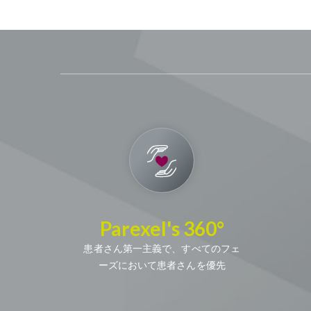
Parexel's 360°
患者さん第一主義で、すべてのフェ
ーズにおいて患者さんを優先