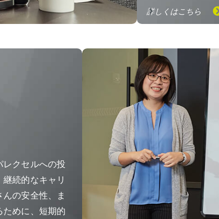
詳しくはこちら
パレクセルへの投
、継続的なキャリ
さんの安全性、ま
るために、短期的