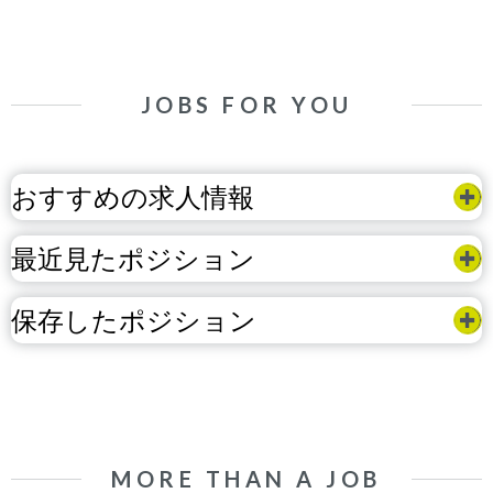
JOBS FOR YOU
おすすめの求人情報
最近見たポジション
保存したポジション
MORE THAN A JOB