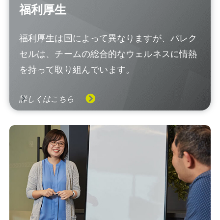
福利厚生
福利厚生は国によって異なりますが、パレク
セルは、チームの総合的なウェルネスに情熱
を持って取り組んでいます。
詳しくはこちら