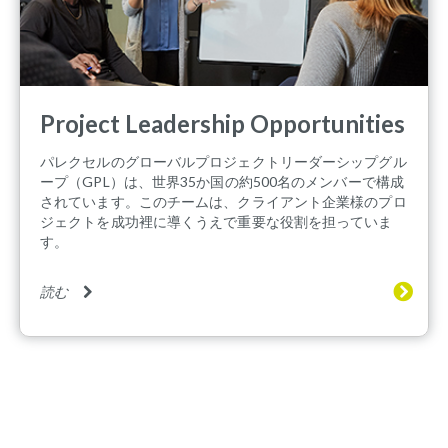
Project Leadership Opportunities
パレクセルのグローバルプロジェクトリーダーシップグル
ープ（GPL）は、世界35か国の約500名のメンバーで構成
されています。このチームは、クライアント企業様のプロ
ジェクトを成功裡に導くうえで重要な役割を担っていま
す。
読む