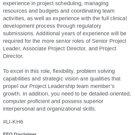
experience in project scheduling, managing
resources and budgets and coordinating team
activities, as well as experience with the full clinical
development process through regulatory
submissions. Additional years of experience will be
required for the more senior roles of Senior Project
Leader, Associate Project Director, and Project
Director.
To excel in this role, flexibility, problem solving
capabilities and strategic vision are qualities that
propel our Project Leadership team member’s
growth. In addition, you need to be detailed-oriented,
computer proficient and possess superior
interpersonal and organizational skills.
#LI-KH6
EEO Disclaimer