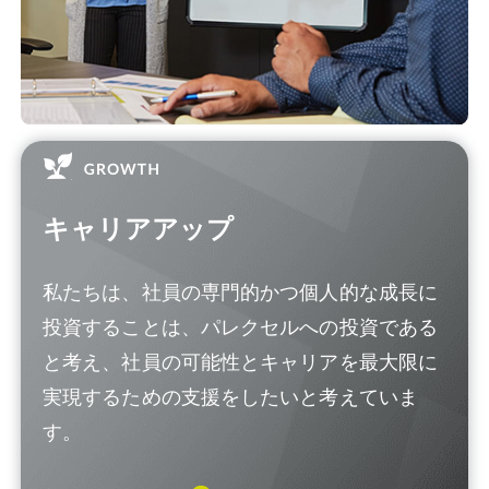
キャリアアップ
私たちは、社員の専門的かつ個人的な成長に
投資することは、パレクセルへの投資である
と考え、社員の可能性とキャリアを最大限に
実現するための支援をしたいと考えていま
す。