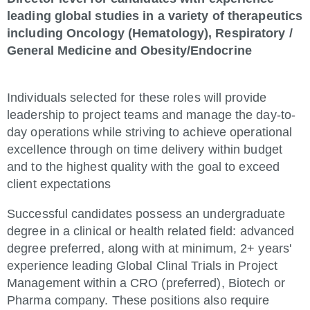
leading global studies in a variety of therapeutics
including Oncology (Hematology), Respiratory /
General Medicine and Obesity/Endocrine
Individuals selected for these roles will provide
leadership to project teams and manage the day-to-
day operations while striving to achieve operational
excellence through on time delivery within budget
and to the highest quality with the goal to exceed
client expectations
Successful candidates possess an undergraduate
degree in a clinical or health related field: advanced
degree preferred, along with at minimum, 2+ years'
experience leading Global Clinal Trials in Project
Management within a CRO (preferred), Biotech or
Pharma company. These positions also require