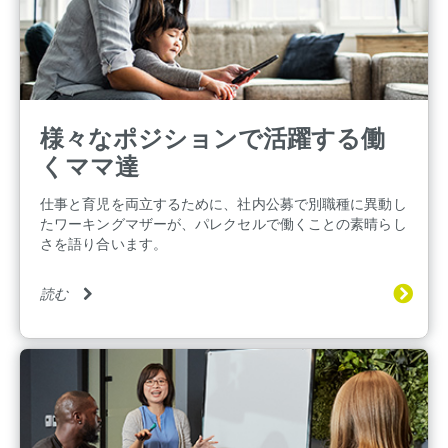
様々なポジションで活躍する働
くママ達
仕事と育児を両立するために、社内公募で別職種に異動し
たワーキングマザーが、パレクセルで働くことの素晴らし
さを語り合います。
読む