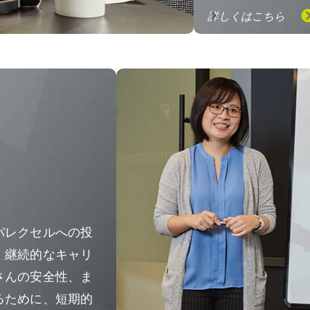
詳しくはこちら
パレクセルへの投
、継続的なキャリ
さんの安全性、ま
るために、短期的