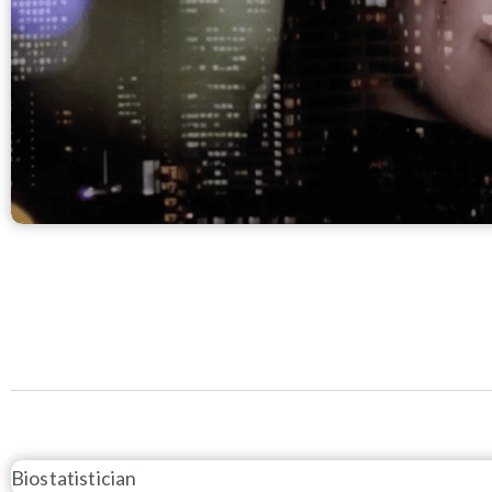
Biostatistician