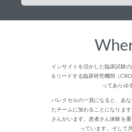
Wher
インサイトを活かした臨床試験の
をリードする臨床研究機関（CR
ってあらゆ
パレクセルの一員になると、あな
たチームに加わることになります
さんがいます。患者さん体験を重
っています。そして