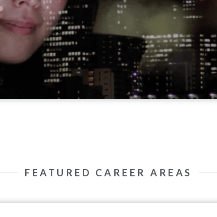
FEATURED CAREER AREAS