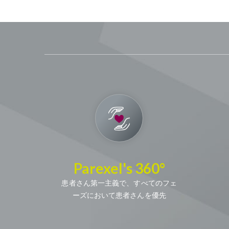
Parexel's 360°
患者さん第一主義で、すべてのフェ
ーズにおいて患者さんを優先