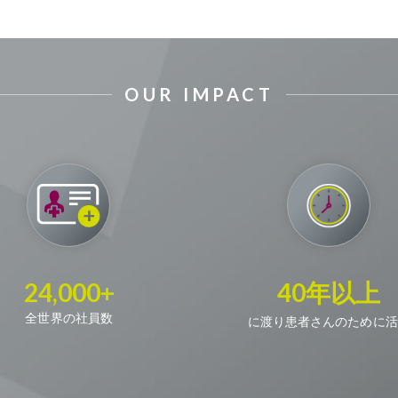
OUR IMPACT
24,000+
40年以上
全世界の社員数
に渡り患者さんのために活