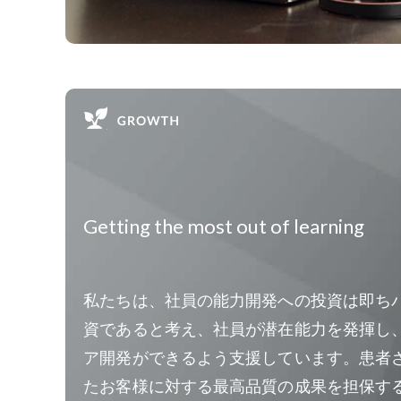
Getting the most out of learning
私たちは、社員の能力開発への投資は即ち
資であると考え、社員が潜在能力を発揮し
ア開発ができるよう支援しています。患者
たお客様に対する最高品質の成果を担保す