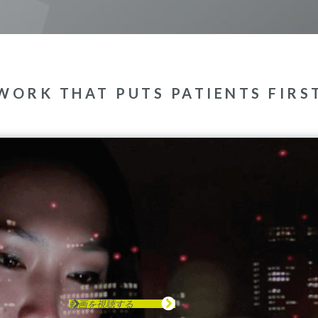
WORK THAT PUTS PATIENTS FIRS
動画を視聴する