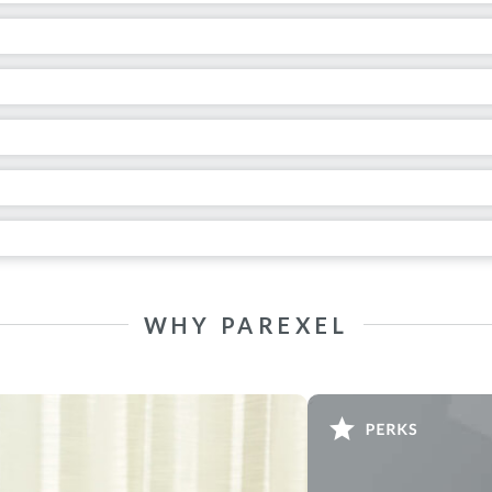
WHY PAREXEL