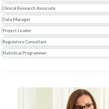
Clinical Research Associate
Data Manager
Project Leader
Regulatory Consultant
Statistical Programmer