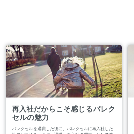
再入社だからこそ感じるパレク
セルの魅力
パレクセルを退職した後に、パレクセルに再入社した