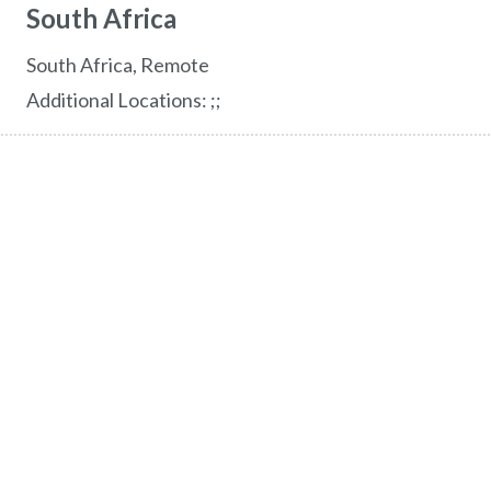
South Africa
South Africa, Remote
Additional Locations:
;;