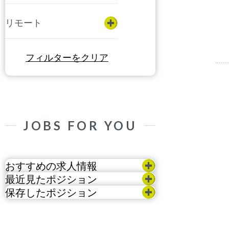
リモート
フィルターをクリア
JOBS FOR YOU
おすすめの求人情報
最近見たポジション
保存したポジション