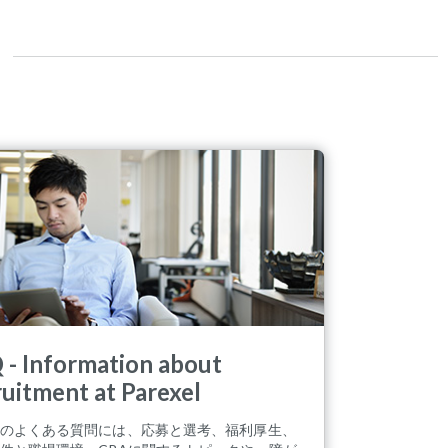
 - Information about
ruitment at Parexel
のよくある質問には、応募と選考、福利厚生、