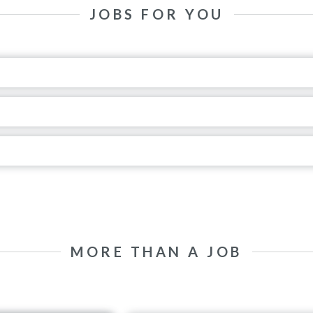
JOBS FOR YOU
MORE THAN A JOB