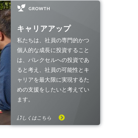
キャリアアップ
私たちは、社員の専門的かつ
個人的な成長に投資すること
は、パレクセルへの投資であ
ると考え、社員の可能性とキ
ャリアを最大限に実現するた
めの支援をしたいと考えてい
ます。
詳しくはこちら