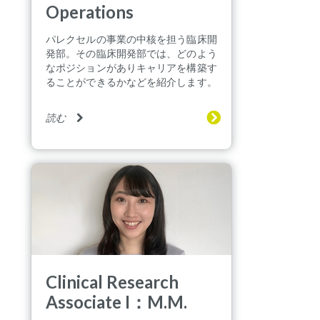
Operations
パレクセルの事業の中核を担う臨床開
発部。その臨床開発部では、どのよう
なポジションがありキャリアを構築す
ることができるかなどを紹介します。
読む
Clinical Research
Associate I：M.M.