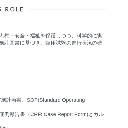
S ROLE
人権・安全・福祉を保護しつつ、科学的に実
施計画書に基づき、臨床試験の進行状況の確
計画書、SOP(Standard
Operating
報告書（CRF: Case Report
Form)とカル