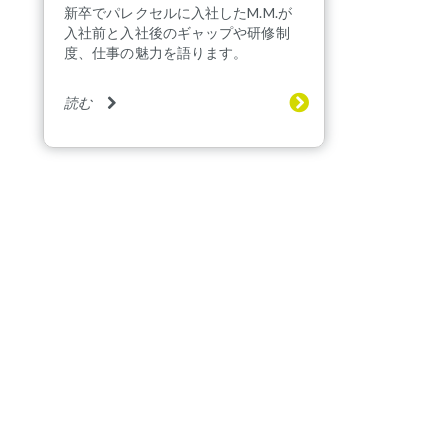
新卒でパレクセルに入社したM.M.が
入社前と入社後のギャップや研修制
度、仕事の魅力を語ります。
読む