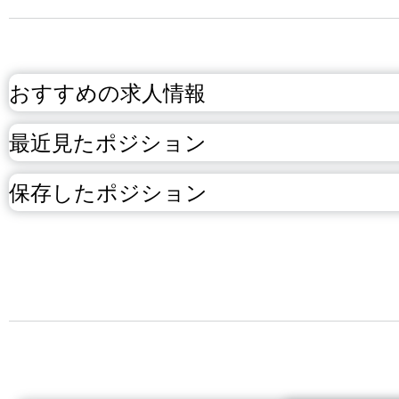
おすすめの求人情報
最近見たポジション
保存したポジション