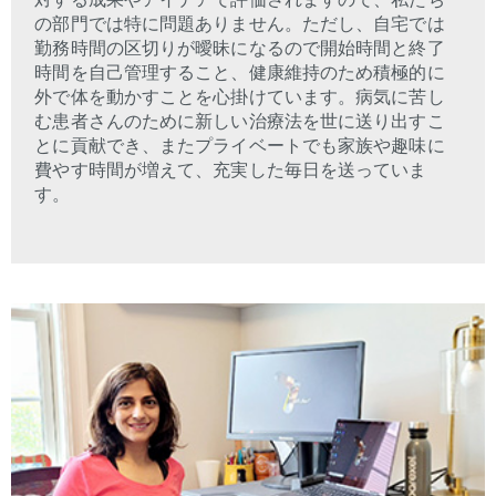
の部門では特に問題ありません。ただし、自宅では
勤務時間の区切りが曖昧になるので開始時間と終了
時間を自己管理すること、健康維持のため積極的に
外で体を動かすことを心掛けています。病気に苦し
む患者さんのために新しい治療法を世に送り出すこ
とに貢献でき、またプライベートでも家族や趣味に
費やす時間が増えて、充実した毎日を送っていま
す。