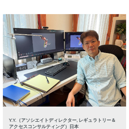
Y.Y.（アソシエイトディレクター
,
レギュラトリー＆
アクセスコンサルティング）日本