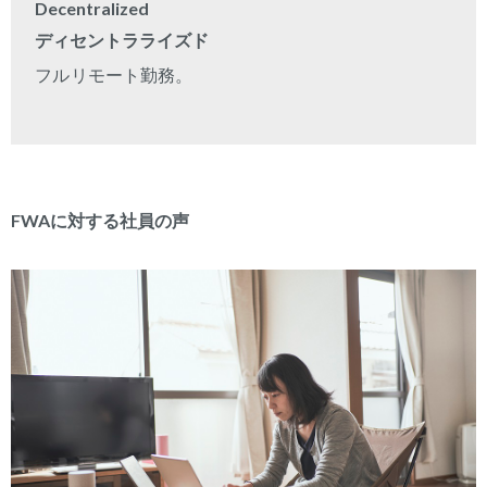
Decentralized
ディセントラライズド
フルリモート勤務。
FWAに対する社員の声