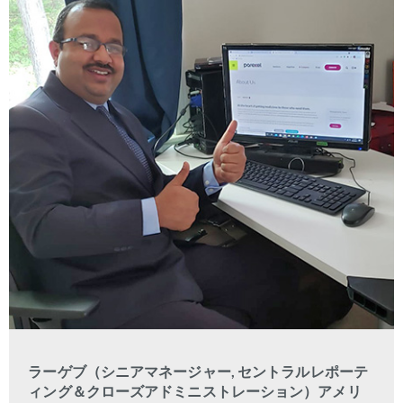
ラーゲブ（シニアマネージャー
,
セントラルレポーテ
ィング＆クローズアドミニストレーション）アメリ