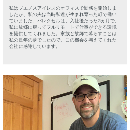
私はブエノスアイレスのオフィスで勤務を開始しま
したが、私の夫は当時私達が生まれ育った町で働い
ていました。パレクセルは、入社後たった
3
ヵ月で、
私に故郷に戻ってフルリモートで仕事ができる環境
を提供してくれました。家族と故郷で暮らすことは
私の長年の夢でしたので、この機会を与えてくれた
会社に感謝しています。