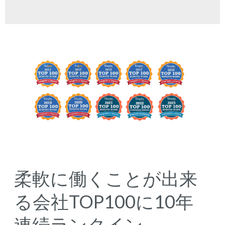
柔軟に働くことが出来
る会社TOP100に10年
連続ランクイン