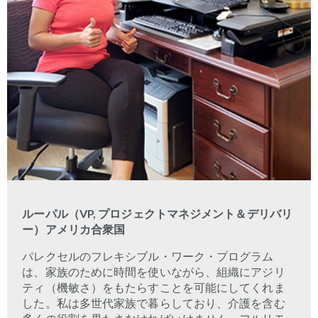
ルーパル（
VP,
プロジェクトマネジメント＆デリバリ
ー）アメリカ合衆国
パレクセルのフレキシブル・ワーク・プログラム
は、家族のために時間を使いながら、組織にアジリ
ティ（機敏さ）をもたらすことを可能にしてくれま
した。私は多世代家族で暮らしており、介護を含む