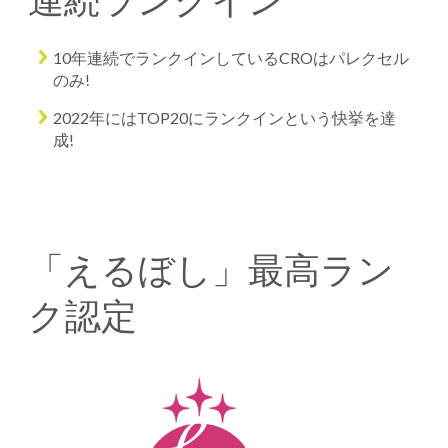
10年連続でランクインしているCROはパレクセル
のみ!
2022年にはTOP20にランクインという快挙を達
成!
「えるぼし」最高ラン
ク認定