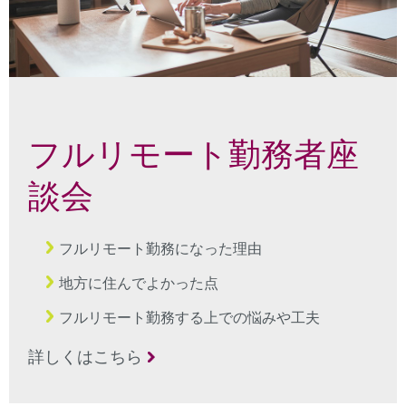
フルリモート勤務者座
談会
フルリモート勤務になった理由
地方に住んでよかった点
フルリモート勤務する上での悩みや工夫
詳しくはこちら