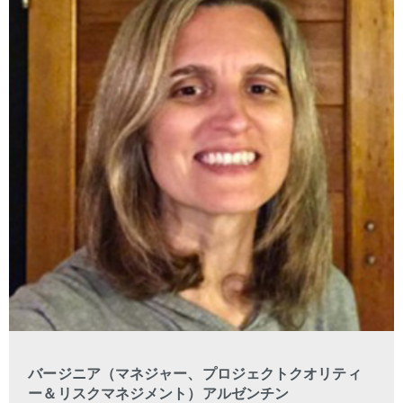
バージニア（マネジャー、プロジェクトクオリティ
ー＆リスクマネジメント）アルゼンチン