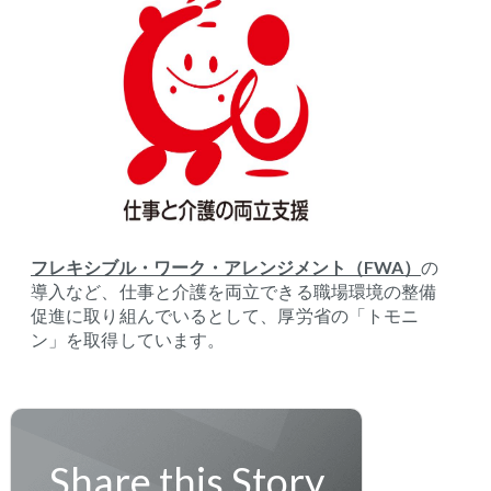
フレキシブル・ワーク・アレンジメント（FWA）
の
導入など、仕事と介護を両立できる職場環境の整備
促進に取り組んでいるとして、厚労省の「トモニ
ン」を取得しています。
Share this Story