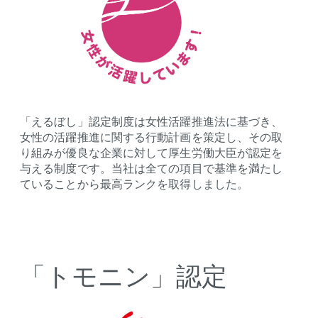
「えるぼし」認定制度は女性活躍推進法に基づき、
女性の活躍推進に関する行動計画を策定し、その取
り組みが優良な企業に対して厚生労働大臣が認定を
与える制度です。当社は全ての項目で基準を満たし
ていることから最高ランクを取得しました。
「トモニン」認定