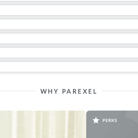
WHY PAREXEL