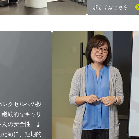
詳しくはこちら
パレクセルへの投
、継続的なキャリ
さんの安全性、ま
るために、短期的