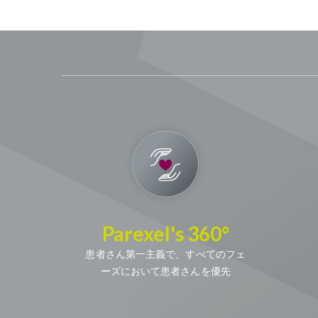
Parexel's 360°
患者さん第一主義で、すべてのフェ
ーズにおいて患者さんを優先