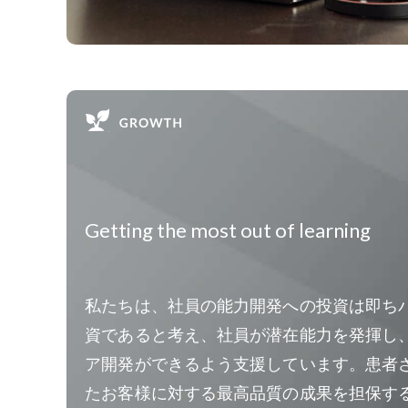
Getting the most out of learning
私たちは、社員の能力開発への投資は即ち
資であると考え、社員が潜在能力を発揮し
ア開発ができるよう支援しています。患者
たお客様に対する最高品質の成果を担保す