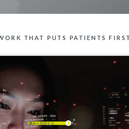
WORK THAT PUTS PATIENTS FIRS
動画を視聴する