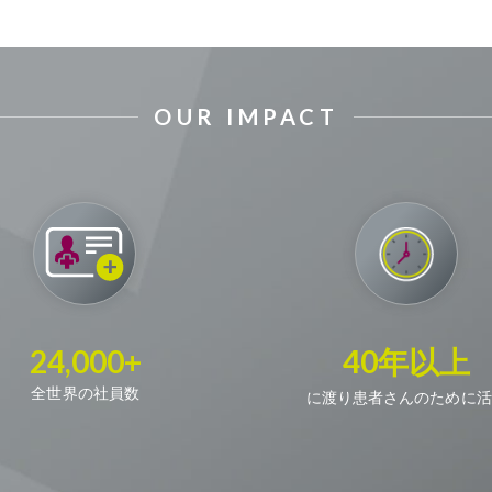
OUR IMPACT
24,000+
40年以上
全世界の社員数
に渡り患者さんのために活