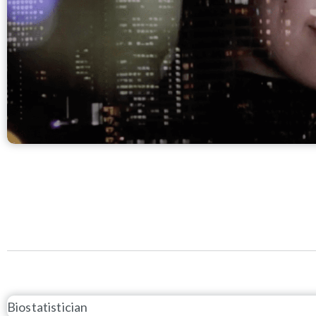
Biostatistician