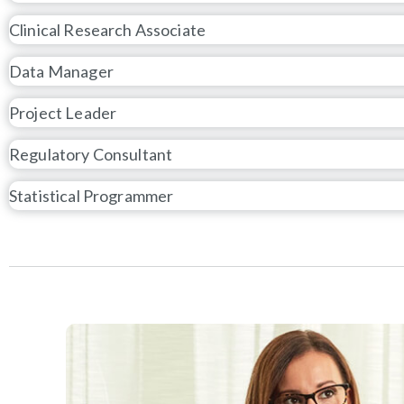
Clinical Research Associate
Data Manager
Project Leader
Regulatory Consultant
Statistical Programmer