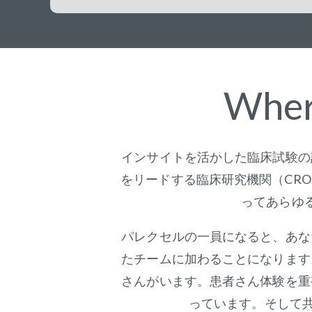
Wher
インサイトを活かした臨床試験の
をリードする臨床研究機関（CR
ってあらゆ
パレクセルの一員になると、あな
たチームに加わることになります
さんがいます。患者さん体験を重
っています。そして