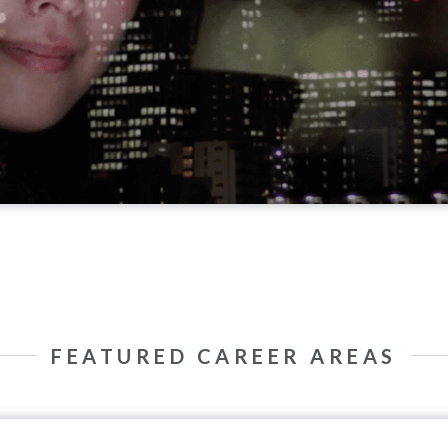
FEATURED CAREER AREAS