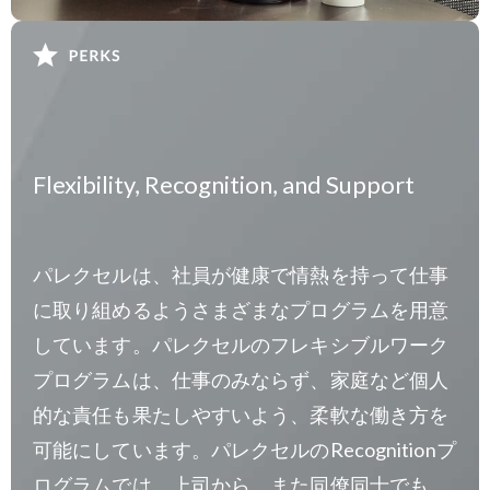
Flexibility, Recognition, and Support
パレクセルは、社員が健康で情熱を持って仕事
に取り組めるようさまざまなプログラムを用意
しています。パレクセルのフレキシブルワーク
プログラムは、仕事のみならず、家庭など個人
的な責任も果たしやすいよう、柔軟な働き方を
可能にしています。パレクセルのRecognitionプ
ログラムでは、上司から、また同僚同士でも、