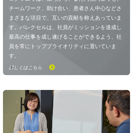
チームワーク、助け合い、患者さん中心などさ
まざまな項目で、互いの貢献を称えあっていま
す。パレクセルは、社員がミッションを達成し
最高の仕事を成し遂げることができるよう、社
員を常にトッププライオリティに置いていま
す。
詳しくはこちら