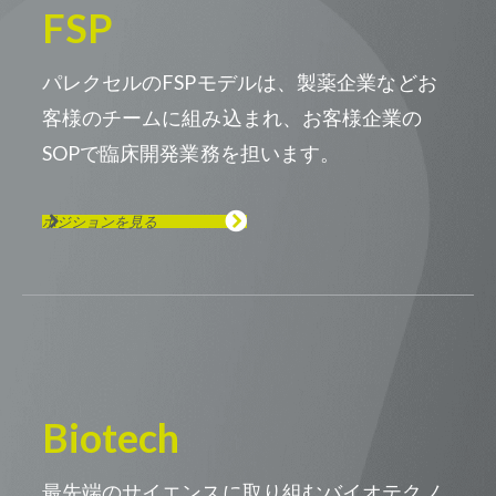
FSP
パレクセルのFSPモデルは、製薬企業などお
客様のチームに組み込まれ、お客様企業の
SOPで臨床開発業務を担います。
ポジションを見る
Biotech
最先端のサイエンスに取り組むバイオテクノ