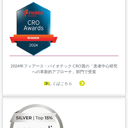
2024年フィアース・バイオテック CRO賞の「患者中心研究
への革新的アプローチ」部門で受賞
詳しくはこちら