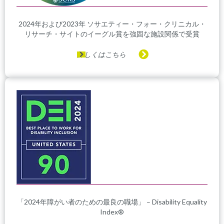
2024年および2023年 ソサエティー・フォー・クリニカル・
リサーチ・サイトのイーグル賞を強固な施設関係で受賞
詳しくはこちら
「2024年障がい者のための最良の職場」 – Disability Equality
Index®