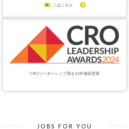
詳しくはこちら
CROリーダーシップ賞を12年連続受賞
JOBS FOR YOU