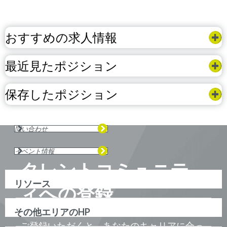
おすすめの求人情報
最近見たポジション
保存したポジション
問い合わせ
イベント情報
タレントコミュニテ
リソース
ィへの登録
その他エリアのHP
ご登録いただくと、あなたのキャリアに合っ