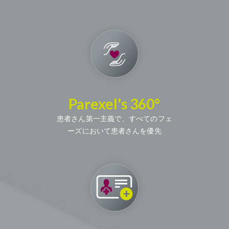
Parexel's 360°
患者さん第一主義で、すべてのフェ
ーズにおいて患者さんを優先