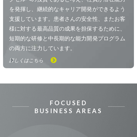
を発揮し、継続的なキャリア開発ができるよう
支援しています。患者さんの安全性、またお客
様に対する最高品質の成果を担保するために、
短期的な研修と中長期的な能力開発プログラム
の両方に注力しています。
詳しくはこちら
FOCUSED
BUSINESS AREAS