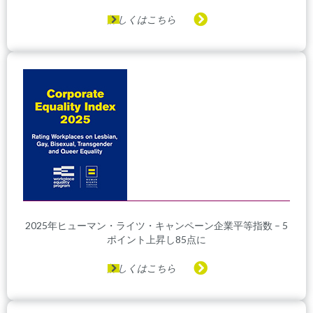
詳しくはこちら
2025年ヒューマン・ライツ・キャンペーン企業平等指数 – 5
ポイント上昇し85点に
詳しくはこちら