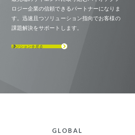
ロジー企業の信頼できるパートナーになりま
す。迅速且つソリューション指向でお客様の
課題解決をサポートします。
ポジションを見る
GLOBAL