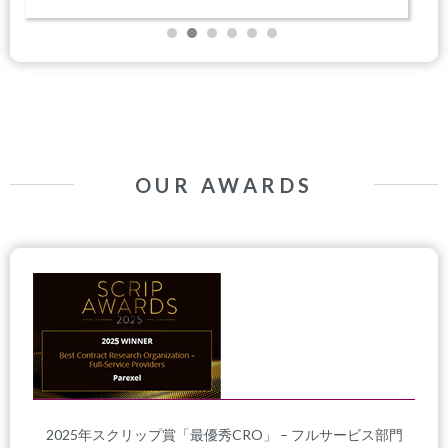
OUR AWARDS
2025年スクリップ賞「最優秀CRO」 – フルサービス部門