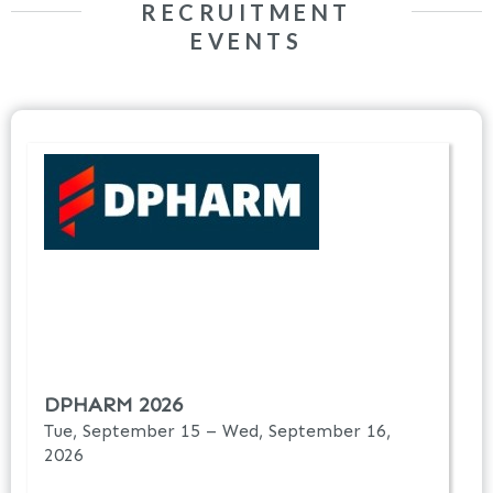
RECRUITMENT
EVENTS