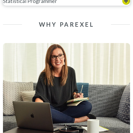
Statistical Programmer
WHY PAREXEL