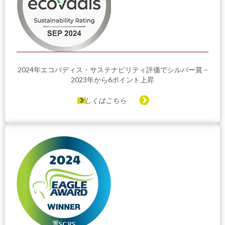
2024年エコバディス・サステナビリティ評価でシルバー賞 –
2023年から6ポイント上昇
詳しくはこちら