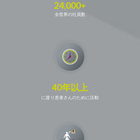
24,000+
全世界の社員数
40年以上
に渡り患者さんのために活動