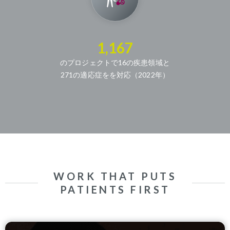
1,167
のプロジェクトで16の疾患領域と
271の適応症をを対応（2022年）
WORK THAT PUTS
PATIENTS FIRST