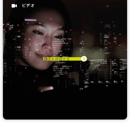
動画を視聴する