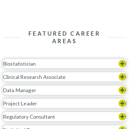
FEATURED CAREER
AREAS
Biostatistician
Clinical Research Associate
Data Manager
Project Leader
Regulatory Consultant